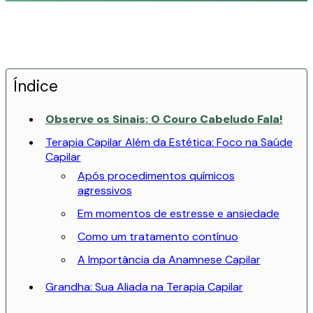
Índice
Observe os Sinais: O Couro Cabeludo Fala!
Terapia Capilar Além da Estética: Foco na Saúde
Capilar
Após procedimentos químicos
agressivos
Em momentos de estresse e ansiedade
Como um tratamento contínuo
A Importância da Anamnese Capilar
Grandha: Sua Aliada na Terapia Capilar