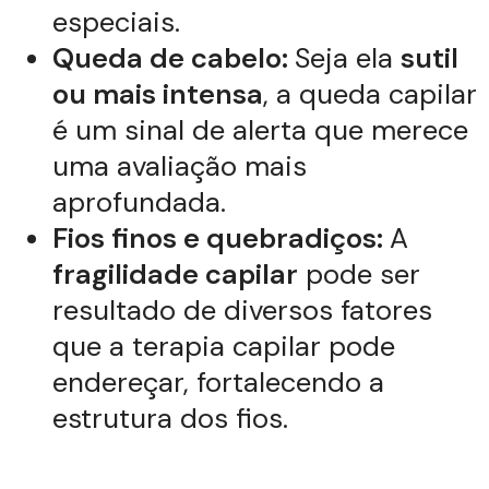
especiais.
Queda de cabelo:
Seja ela
sutil
ou mais intensa
, a queda capilar
é um sinal de alerta que merece
uma avaliação mais
aprofundada.
Fios finos e quebradiços:
A
fragilidade capilar
pode ser
resultado de diversos fatores
que a terapia capilar pode
endereçar, fortalecendo a
estrutura dos fios.