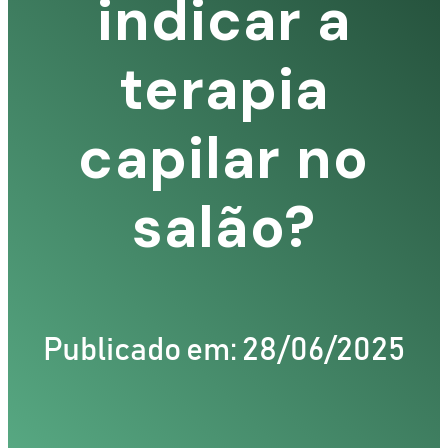
indicar a
terapia
capilar no
salão?
Publicado em: 28/06/2025