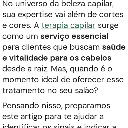
No universo da beleza capilar,
sua expertise vai além de cortes
e cores. A
terapia capilar
surge
como um
serviço essencial
para clientes que buscam
saúde
e vitalidade para os cabelos
desde a raiz. Mas, quando é o
momento ideal de oferecer esse
tratamento no seu salão?
Pensando nisso, preparamos
este artigo para te ajudar a
identificar os sinais e indicar a