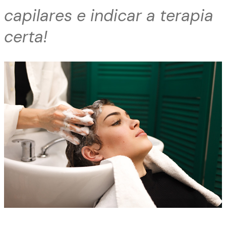
capilares e indicar a terapia
certa!