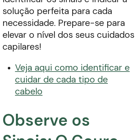
solução perfeita para cada
necessidade. Prepare-se para
elevar o nível dos seus cuidados
capilares!
Veja aqui como identificar e
cuidar de cada tipo de
cabelo
Observe os