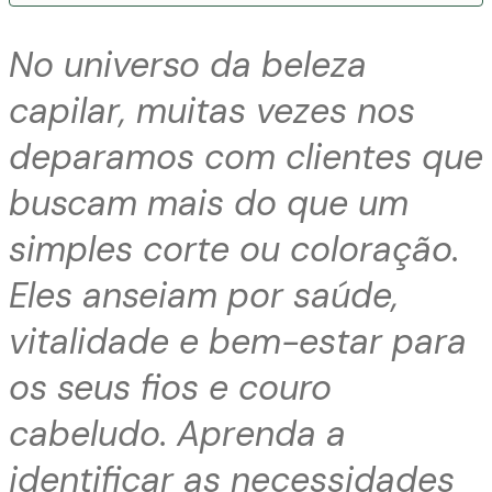
No universo da beleza
capilar, muitas vezes nos
deparamos com clientes que
buscam mais do que um
simples corte ou coloração.
Eles anseiam por saúde,
vitalidade e bem-estar para
os seus fios e couro
cabeludo. Aprenda a
identificar as necessidades