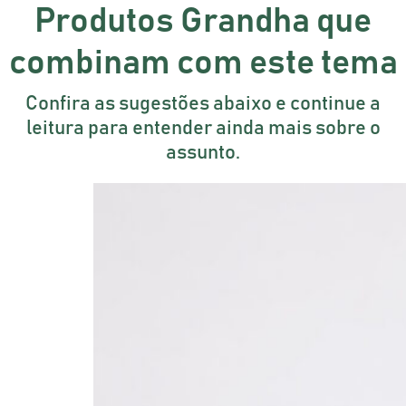
Produtos Grandha que
combinam com este tema
Confira as sugestões abaixo e continue a
leitura para entender ainda mais sobre o
assunto.