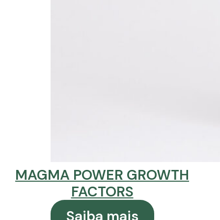
MAGMA POWER GROWTH
FACTORS
Saiba mais