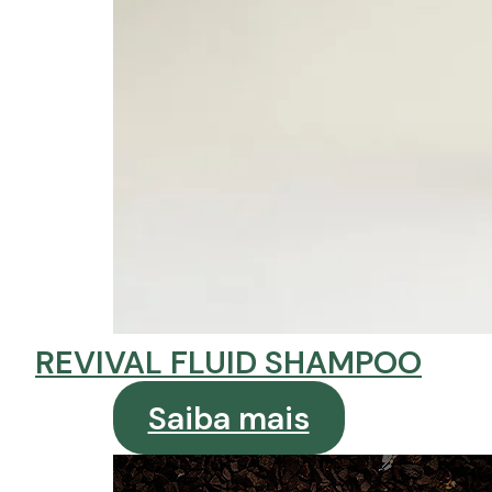
REVIVAL FLUID SHAMPOO
Saiba mais