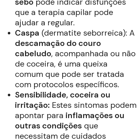
sebo
pode indicar disfunções
que a terapia capilar pode
ajudar a regular.
Caspa
(dermatite seborreica): A
descamação do couro
cabeludo
, acompanhada ou não
de coceira, é uma queixa
comum que pode ser tratada
com protocolos específicos.
Sensibilidade, coceira ou
irritação:
Estes sintomas podem
apontar para
inflamações ou
outras condições
que
necessitam de cuidados