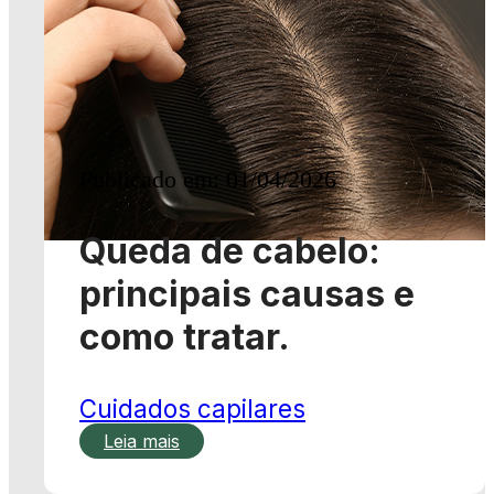
Publicado em: 01/04/2026
Queda de cabelo:
principais causas e
como tratar.
Cuidados capilares
Leia mais