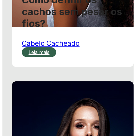
Cabelo Cacheado
Leia mais