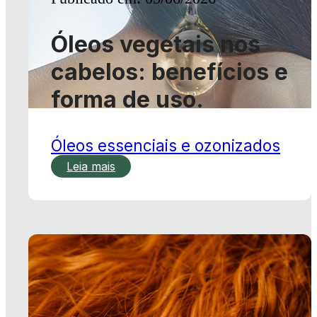
forma de uso.
Óleos essenciais e ozonizados
Leia mais