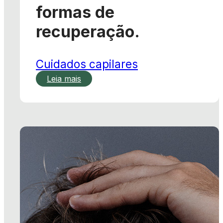
Cuidados capilares
Leia mais