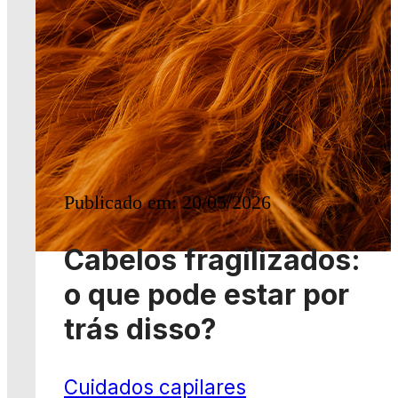
Publicado em: 20/05/2026
Cabelos fragilizados:
o que pode estar por
trás disso?
Cuidados capilares
Leia mais