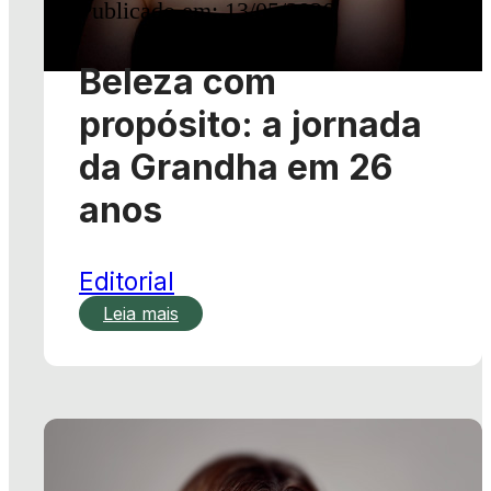
da Grandha em 26
anos
Editorial
Leia mais