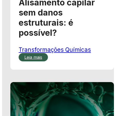
possível?
Transformações Químicas
Leia mais