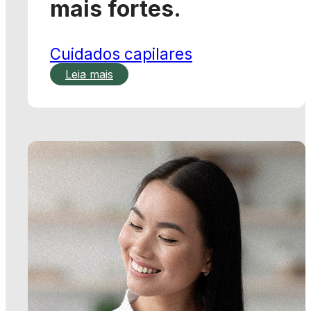
Publicado em: 29/04/2026