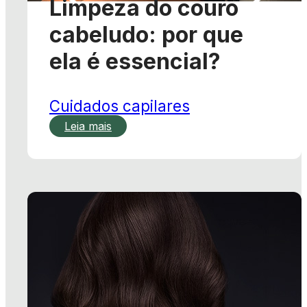
Cuidados capilares
Leia mais