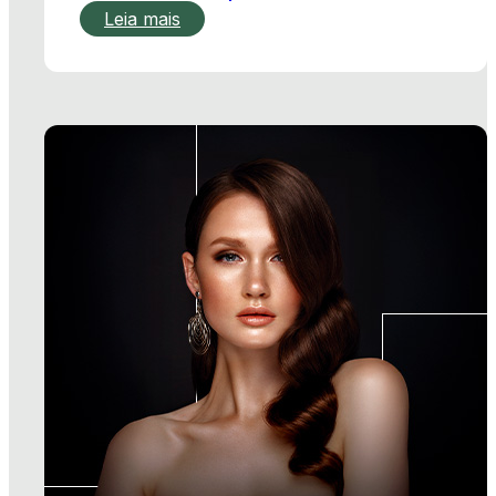
Publicado em: 13/05/2026
Beleza com
propósito: a jornada