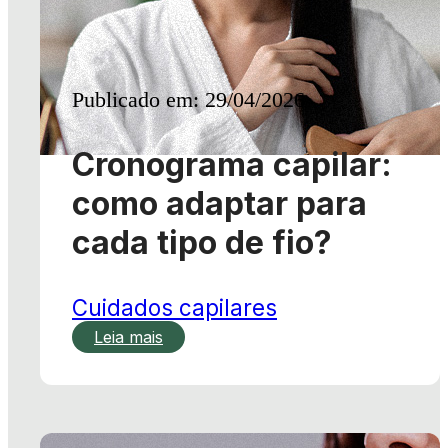
Cronograma capilar:
como adaptar para
cada tipo de fio?
Cuidados capilares
Leia mais