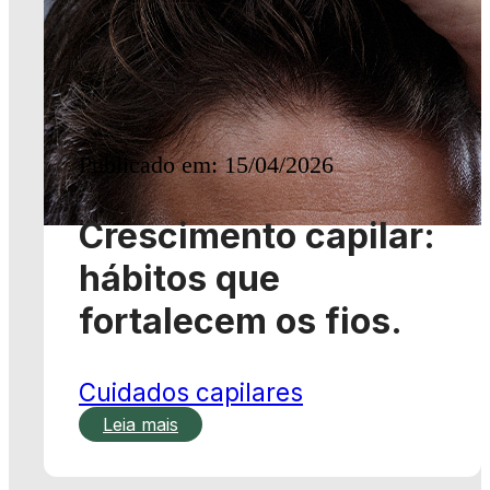
Publicado em: 15/04/2026
Crescimento capilar:
hábitos que
fortalecem os fios.
Cuidados capilares
Leia mais