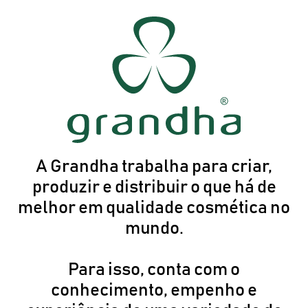
A Grandha trabalha para criar,
produzir e distribuir o que há de
melhor em qualidade cosmética no
mundo.
Para isso, conta com o
conhecimento, empenho e