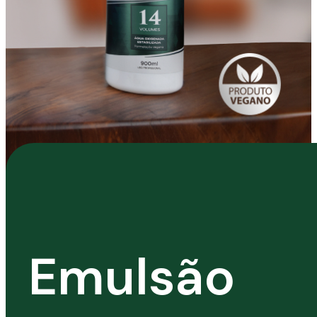
Emulsão