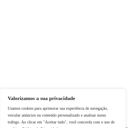
Valorizamos a sua privacidade
Usamos cookies para aprimorar sua experiência de navegação,
veicular anúncios ou conteúdo personalizado e analisar nosso
tráfego. Ao clicar em "Aceitar tudo", você concorda com o uso de