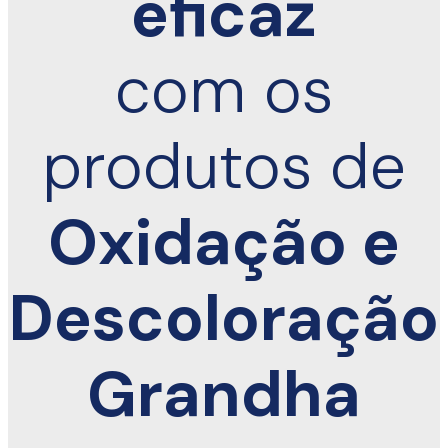
eficaz
com os
produtos de
Oxidação e
Descoloração
Grandha