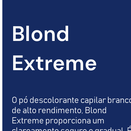
Blond
Extreme
O pó descolorante capilar branc
de alto rendimento, Blond
Extreme proporciona um