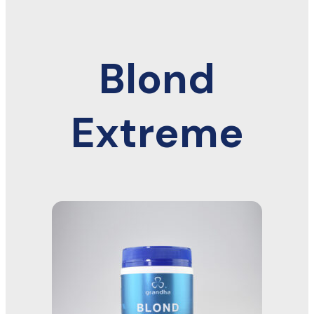
Blond
Extreme