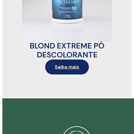
BLOND EXTREME PÓ
DESCOLORANTE
Saiba mais