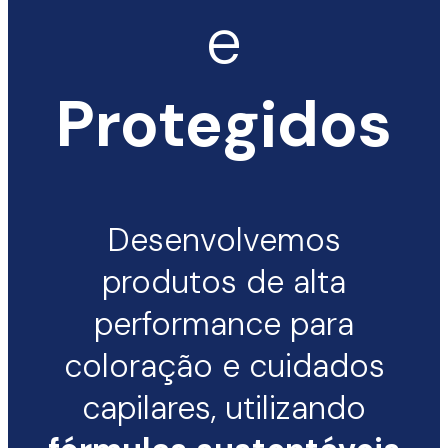
e
Protegidos
Desenvolvemos
produtos de alta
performance para
coloração e cuidados
capilares, utilizando