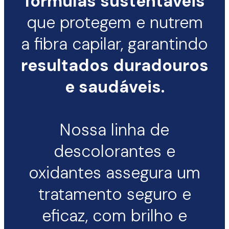
fórmulas sustentáveis
que protegem e nutrem
a fibra capilar, garantindo
resultados duradouros
e saudáveis.
Nossa linha de
descolorantes e
oxidantes assegura um
tratamento seguro e
eficaz, com brilho e