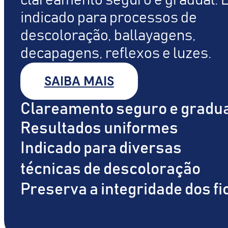
clareamento seguro e gradual. 
indicado para processos de
descoloração, ballayagens,
decapagens, reflexos e luzes.
SAIBA MAIS
Clareamento seguro e gradu
Resultados uniformes
Indicado para diversas
técnicas de descoloração
Preserva a integridade dos fi