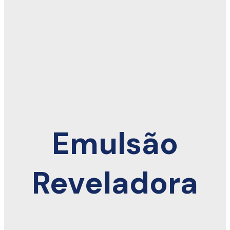
Emulsão
Reveladora