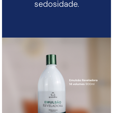
sedosidade.