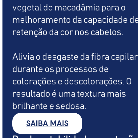
vegetal de macadâmia para o
melhoramento da capacidade d
retenção da cor nos cabelos.
Alivia o desgaste da fibra capilar
durante os processos de
colorações e descolorações. O
resultado é uma textura mais
brilhante e sedosa.
SAIBA MAIS