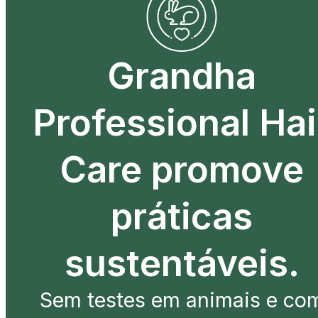
Grandha
Professional Hai
Care promove
práticas
sustentáveis.
Sem testes em animais e co