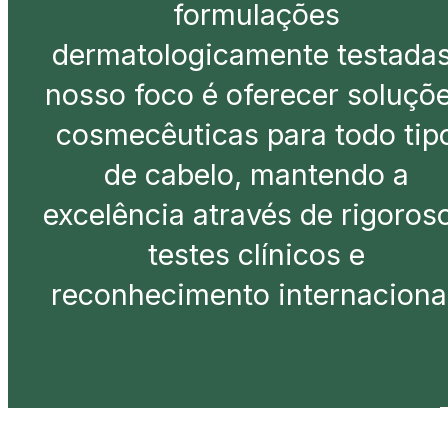
formulações
dermatologicamente testadas
nosso foco é oferecer soluçõ
cosmecêuticas para todo tip
de cabelo, mantendo a
excelência através de rigoros
testes clínicos e
reconhecimento internacional