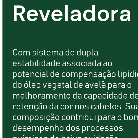
Reveladora
Com sistema de dupla
estabilidade associada ao
potencial de compensação lipídi
do óleo vegetal de avelã para o
melhoramento da capacidade d
retenção da cor nos cabelos. Su
composição contribui para o bo
desempenho dos processos