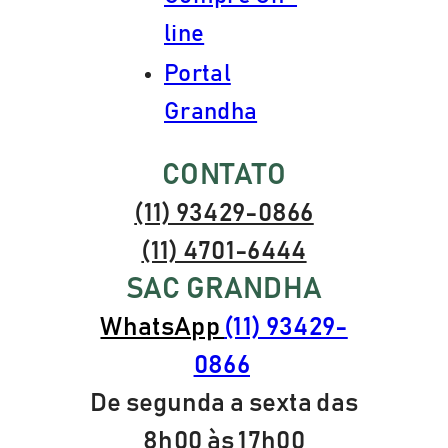
line
Portal
Grandha
CONTATO
(11) 93429-0866
(11) 4701-6444
SAC GRANDHA
WhatsApp
(11) 93429-
0866
De segunda a sexta das
8h00 às 17h00