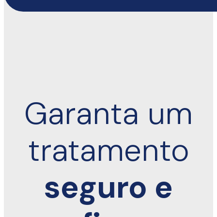
Garanta um
tratamento
seguro e