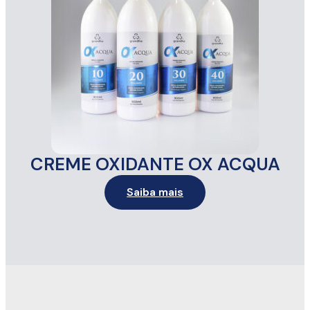
CREME OXIDANTE OX ACQUA
Saiba mais