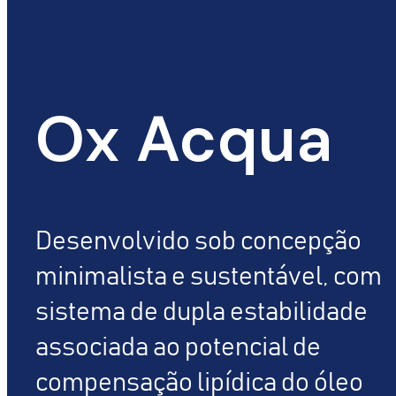
Ox Acqua
Desenvolvido sob concepção
minimalista e sustentável, com
sistema de dupla estabilidade
associada ao potencial de
compensação lipídica do óleo