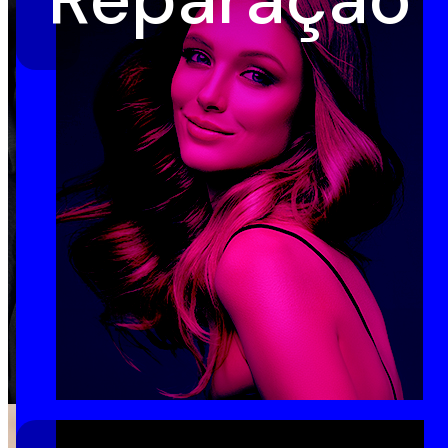
Reparação