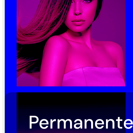
Permanente