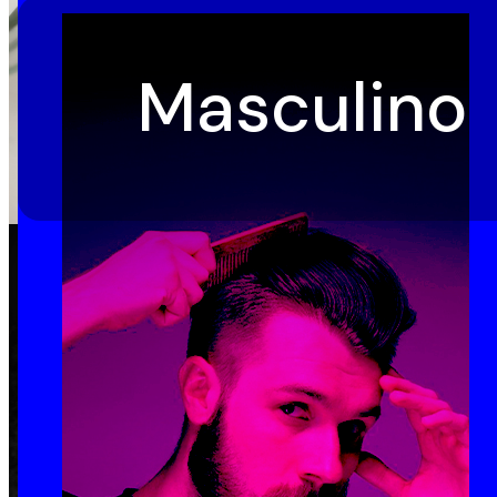
Masculino