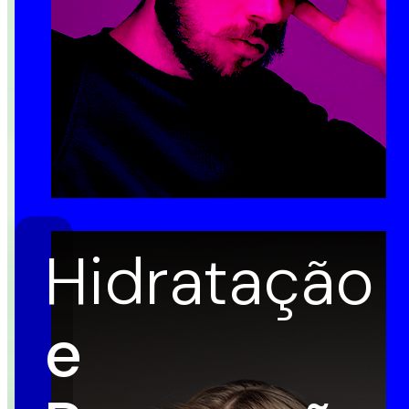
Hidratação
e