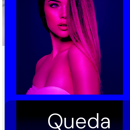
Queda