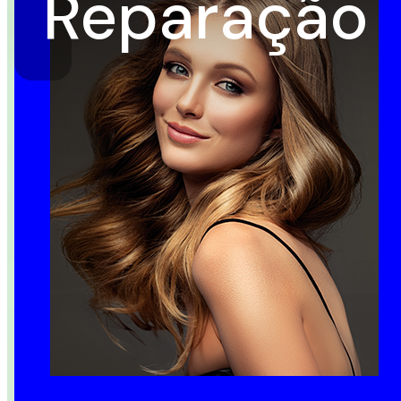
Reparação