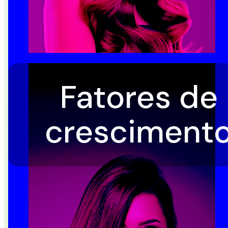
Fatores de
crescimento