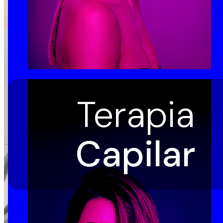
Terapia
Capilar