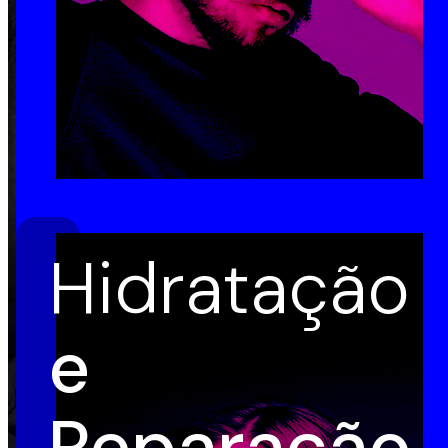
Hidratação
e