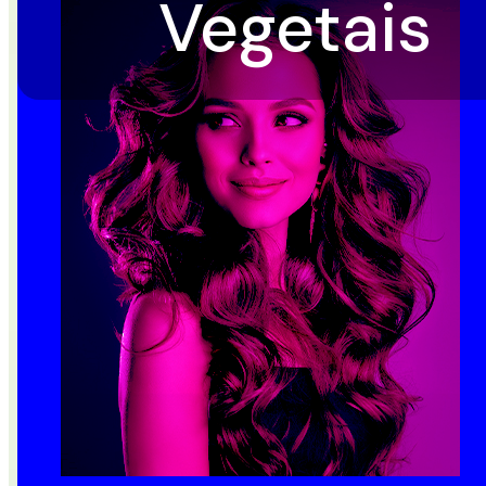
Vegetais