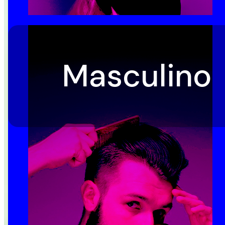
Masculino