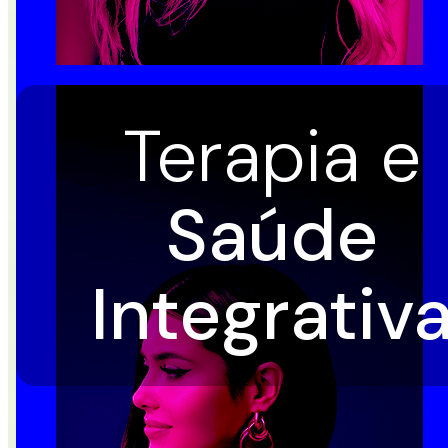
Terapia e
Saúde
Integrativa