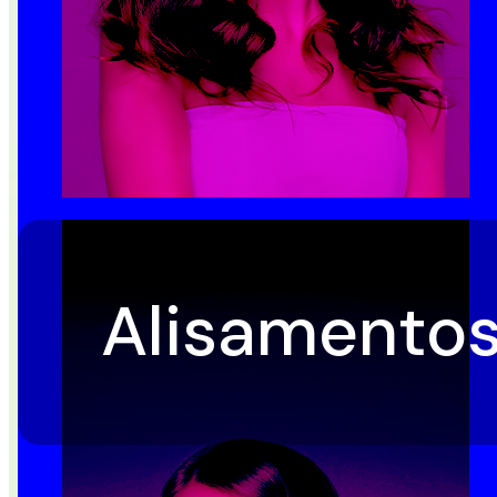
Alisamentos