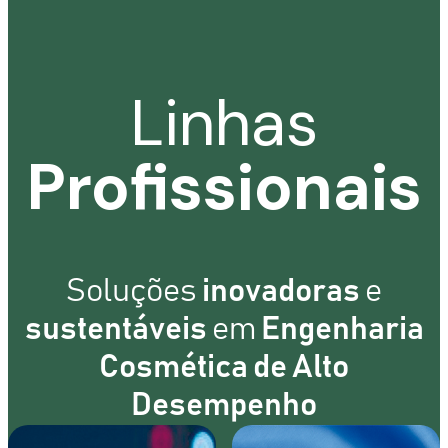
Linhas
Profissionais
Soluções
inovadoras
e
sustentáveis
em
Engenharia
Cosmética de Alto
Desempenho