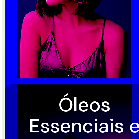
Óleos
Essenciais e