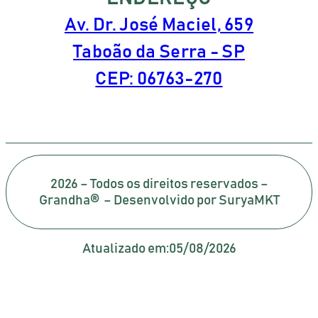
Av. Dr. José Maciel, 659
Taboão da Serra - SP
CEP: 06763-270
2026 – Todos os direitos reservados –
Grandha® – Desenvolvido por SuryaMKT
Atualizado em:
05/08/2026