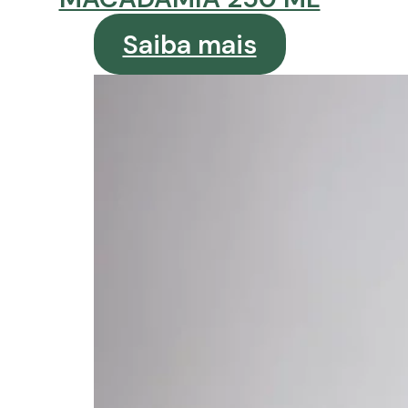
Saiba mais