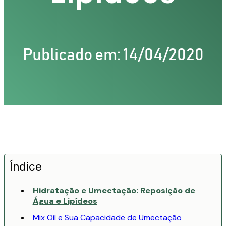
Publicado em: 14/04/2020
Índice
Hidratação e Umectação: Reposição de
Água e Lipídeos
Mix Oil e Sua Capacidade de Umectação