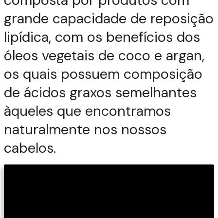
grande capacidade de reposição
lipídica, com os benefícios dos
óleos vegetais de coco e argan,
os quais possuem composição
de ácidos graxos semelhantes
àqueles que encontramos
naturalmente nos nossos
cabelos.