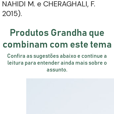
NAHIDI M. e CHERAGHALI, F.
2015).
Produtos Grandha que
combinam com este tema
Confira as sugestões abaixo e continue a
leitura para entender ainda mais sobre o
assunto.