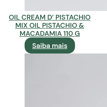
OIL CREAM D’ PISTACHIO
MIX OIL PISTACHIO &
MACADAMIA 110 G
Saiba mais