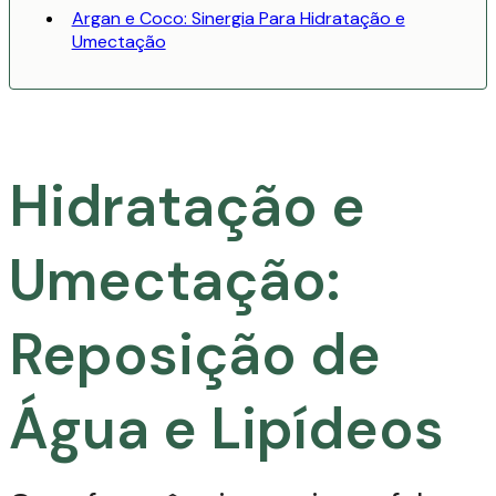
Argan e Coco: Sinergia Para Hidratação e
Umectação
Hidratação e
Umectação:
Reposição de
Água e Lipídeos