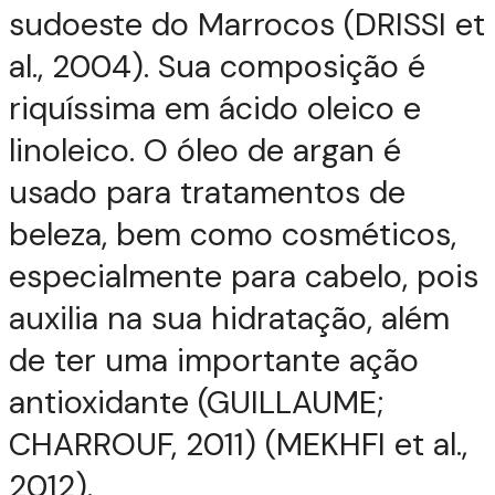
sudoeste do Marrocos (DRISSI et
al., 2004). Sua composição é
riquíssima em ácido oleico e
linoleico. O óleo de argan é
usado para tratamentos de
beleza, bem como cosméticos,
especialmente para cabelo, pois
auxilia na sua hidratação, além
de ter uma importante ação
antioxidante (GUILLAUME;
CHARROUF, 2011) (MEKHFI et al.,
2012).