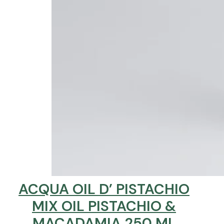
ACQUA OIL D’ PISTACHIO
MIX OIL PISTACHIO &
MACADAMIA 250 ML