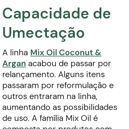
Capacidade de
Umectação
A linha
Mix Oil Coconut &
Argan
acabou de passar por
relançamento. Alguns itens
passaram por reformulação e
outros entraram na linha,
aumentando as possibilidades
de uso. A família Mix Oil é
composta por produtos com