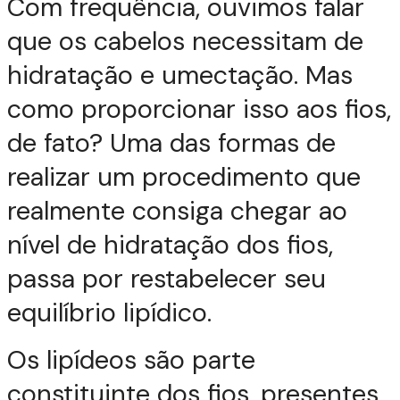
Com frequência, ouvimos falar
que os cabelos necessitam de
hidratação e umectação. Mas
como proporcionar isso aos fios,
de fato? Uma das formas de
realizar um procedimento que
realmente consiga chegar ao
nível de hidratação dos fios,
passa por restabelecer seu
equilíbrio lipídico.
Os lipídeos são parte
constituinte dos fios, presentes