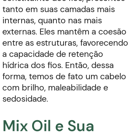
tanto em suas camadas mais
internas, quanto nas mais
externas. Eles mantêm a coesão
entre as estruturas, favorecendo
a capacidade de retenção
hídrica dos fios. Então, dessa
forma, temos de fato um cabelo
com brilho, maleabilidade e
sedosidade.
Mix Oil e Sua