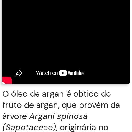
O óleo de argan é obtido do
fruto de argan, que provém da
árvore
Argani spinosa
(Sapotaceae)
, originária no