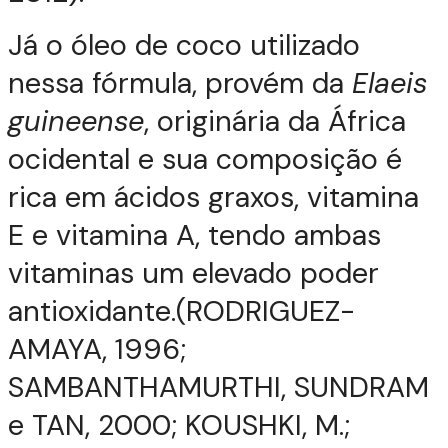
Já o óleo de coco utilizado
nessa fórmula, provém da
Elaeis
guineense
, originária da África
ocidental e sua composição é
rica em ácidos graxos, vitamina
E e vitamina A, tendo ambas
vitaminas um elevado poder
antioxidante.(RODRIGUEZ-
AMAYA, 1996;
SAMBANTHAMURTHI, SUNDRAM
e TAN, 2000; KOUSHKI, M.;