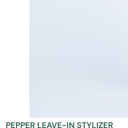
PEPPER LEAVE-IN STYLIZER