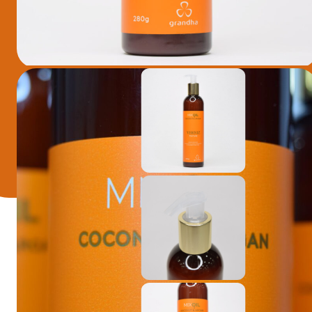
VERNIZ