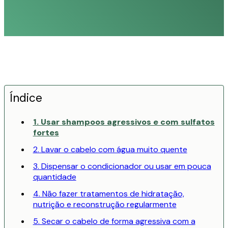
Índice
1. Usar shampoos agressivos e com sulfatos
fortes
2. Lavar o cabelo com água muito quente
3. Dispensar o condicionador ou usar em pouca
quantidade
4. Não fazer tratamentos de hidratação,
nutrição e reconstrução regularmente
5. Secar o cabelo de forma agressiva com a