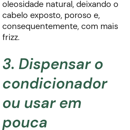
oleosidade natural, deixando o
cabelo exposto, poroso e,
consequentemente, com mais
frizz.
3. Dispensar o
condicionador
ou usar em
pouca