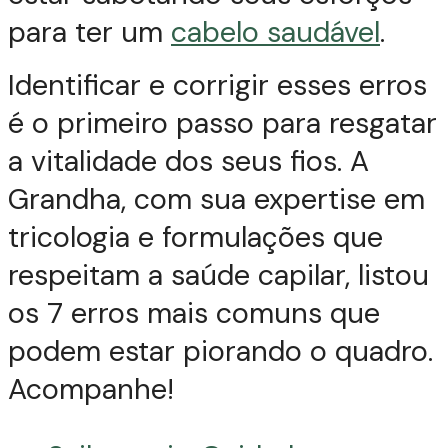
para ter um
cabelo saudável
.
Identificar e corrigir esses erros
é o primeiro passo para resgatar
a vitalidade dos seus fios. A
Grandha, com sua expertise em
tricologia e formulações que
respeitam a saúde capilar, listou
os 7 erros mais comuns que
podem estar piorando o quadro.
Acompanhe!