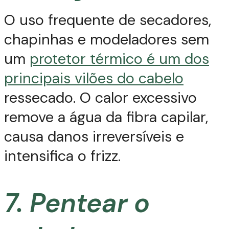
O uso frequente de secadores,
chapinhas e modeladores sem
um
protetor térmico é um dos
principais vilões do cabelo
ressecado. O calor excessivo
remove a água da fibra capilar,
causa danos irreversíveis e
intensifica o frizz.
7. Pentear o