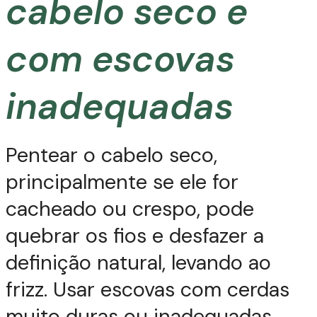
cabelo seco e
com escovas
inadequadas
Pentear o cabelo seco,
principalmente se ele for
cacheado ou crespo, pode
quebrar os fios e desfazer a
definição natural, levando ao
frizz. Usar escovas com cerdas
muito duras ou inadequadas