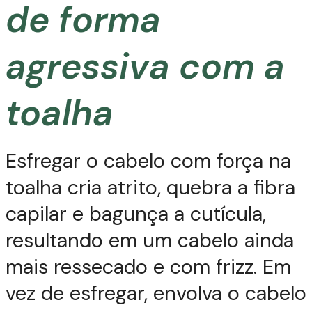
de forma
agressiva com a
toalha
Esfregar o cabelo com força na
toalha cria atrito, quebra a fibra
capilar e bagunça a cutícula,
resultando em um cabelo ainda
mais ressecado e com frizz. Em
vez de esfregar, envolva o cabelo