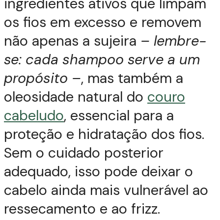
ingredientes ativos que limpam
os fios em excesso e removem
não apenas a sujeira
– lembre-
se: cada shampoo serve a um
propósito –
, mas também a
oleosidade natural do
couro
cabeludo
, essencial para a
proteção e hidratação dos fios.
Sem o cuidado posterior
adequado, isso pode deixar o
cabelo ainda mais vulnerável ao
ressecamento e ao frizz.