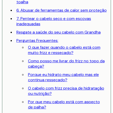
toalha
6. Abusar de ferramentas de calor sem proteção
7. Pentear o cabelo seco e com escovas
inadequadas
Resgate a saúde do seu cabelo com Grandha
Perguntas Frequentes:
O que fazer quando o cabelo está com
muito frizz e ressecado?
Como posso me livrar do frizz no topo da
cabeça?
Porque eu hidrato meu cabelo mas ele
continua ressecado?
O cabelo com frizz precisa de hidratação
ou nutrição?
Por que meu cabelo está com aspecto
de palha?