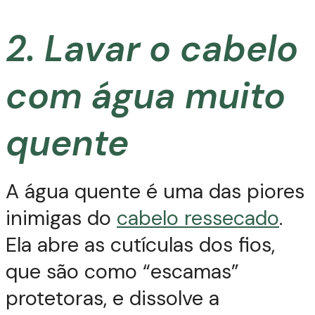
2. Lavar o cabelo
com água muito
quente
A água quente é uma das piores
inimigas do
cabelo ressecado
.
Ela abre as cutículas dos fios,
que são como “escamas”
protetoras, e dissolve a