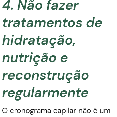
4. Não fazer
tratamentos de
hidratação,
nutrição e
reconstrução
regularmente
O cronograma capilar não é um