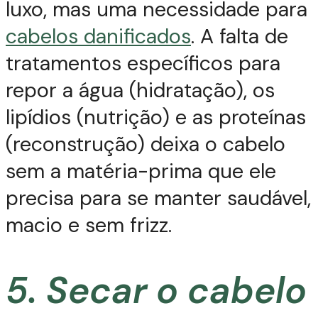
luxo, mas uma necessidade para
cabelos danificados
. A falta de
tratamentos específicos para
repor a água (hidratação), os
lipídios (nutrição) e as proteínas
(reconstrução) deixa o cabelo
sem a matéria-prima que ele
precisa para se manter saudável,
macio e sem frizz.
5. Secar o cabelo