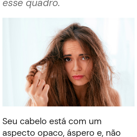
esse quadro.
Seu cabelo está com um
aspecto opaco, áspero e, não