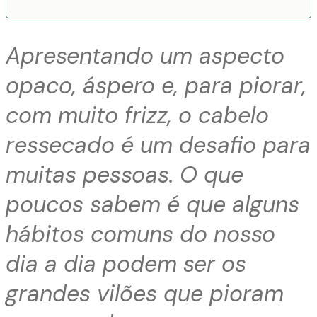
Apresentando um aspecto
opaco, áspero e, para piorar,
com muito frizz, o cabelo
ressecado é um desafio para
muitas pessoas. O que
poucos sabem é que alguns
hábitos comuns do nosso
dia a dia podem ser os
grandes vilões que pioram