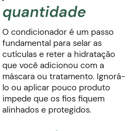
quantidade
O condicionador é um passo
fundamental para selar as
cutículas e reter a hidratação
que você adicionou com a
máscara ou tratamento. Ignorá-
lo ou aplicar pouco produto
impede que os fios fiquem
alinhados e protegidos.