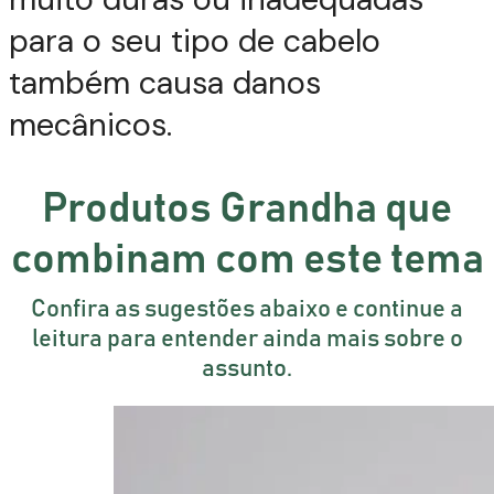
para o seu tipo de cabelo
também causa danos
mecânicos.
Produtos Grandha que
combinam com este tema
Confira as sugestões abaixo e continue a
leitura para entender ainda mais sobre o
assunto.