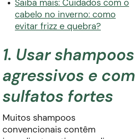
Saiba mais: Cuidados com o
cabelo no inverno: como
evitar frizz e quebra?
1. Usar shampoos
agressivos e com
sulfatos fortes
Muitos shampoos
convencionais contêm