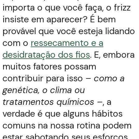
importa o que você faça, o frizz
insiste em aparecer? É bem
provável que você esteja lidando
com o
ressecamento e a
desidratação dos fios
. E, embora
muitos fatores possam
contribuir para isso
– como a
genética, o clima ou
tratamentos químicos –
, a
verdade é que alguns hábitos
comuns na nossa rotina podem
estar sabotando seus esforços