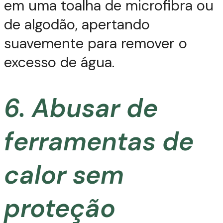
em uma toalha de microfibra ou
de algodão, apertando
suavemente para remover o
excesso de água.
6. Abusar de
ferramentas de
calor sem
proteção