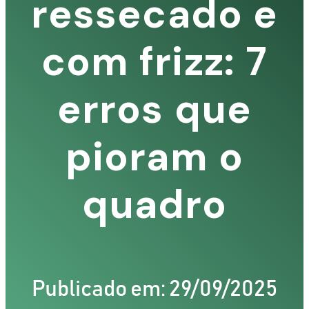
ressecado e
com frizz: 7
erros que
pioram o
quadro
Publicado em: 29/09/2025