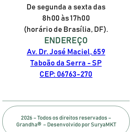
De segunda a sexta das
8h00 às 17h00
(horário de Brasília, DF).
ENDEREÇO
Av. Dr. José Maciel, 659
Taboão da Serra - SP
CEP: 06763-270
2026 – Todos os direitos reservados –
Grandha® – Desenvolvido por SuryaMKT