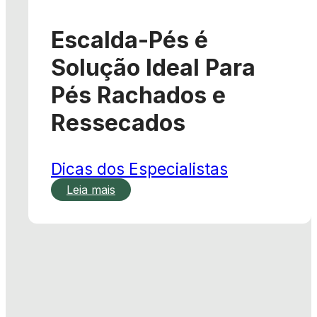
Escalda-Pés é
Solução Ideal Para
Pés Rachados e
Ressecados
Dicas dos Especialistas
Leia mais