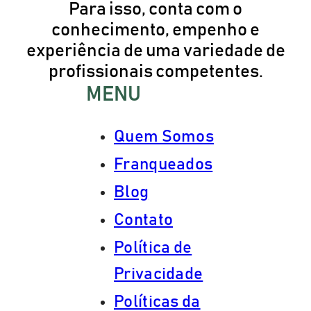
Para isso, conta com o
conhecimento, empenho e
experiência de uma variedade de
profissionais competentes.
MENU
Quem Somos
Franqueados
Blog
Contato
Política de
Privacidade
Políticas da