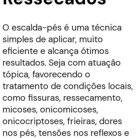
O escalda-pés é uma técnica
simples de aplicar, muito
eficiente e alcança ótimos
resultados. Seja com atuação
tópica, favorecendo o
tratamento de condições locais,
como fissuras, ressecamento,
micoses, onicomicoses,
onicocriptoses, frieiras, dores
nos pés, tensões nos reflexos e