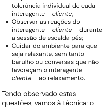
tolerância individual de cada
interagente
– cliente
;
Observar as reações do
interagente
– cliente –
durante
a sessão de escalda pés;
Cuidar do ambiente para que
seja relaxante, sem tanto
barulho ou conversas que não
favoreçam o interagente
–
cliente –
ao relaxamento.
Tendo observado estas
questões, vamos à técnica: o