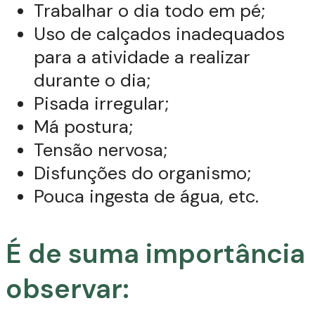
Trabalhar o dia todo em pé;
Uso de calçados inadequados
para a atividade a realizar
durante o dia;
Pisada irregular;
Má postura;
Tensão nervosa;
Disfunções do organismo;
Pouca ingesta de água, etc.
É de suma importância
observar: