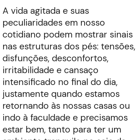
A vida agitada e suas
peculiaridades em nosso
cotidiano podem mostrar sinais
nas estruturas dos pés: tensões,
disfunções, desconfortos,
irritabilidade e cansaço
intensificado no final do dia,
justamente quando estamos
retornando às nossas casas ou
indo à faculdade e precisamos
estar bem, tanto para ter um