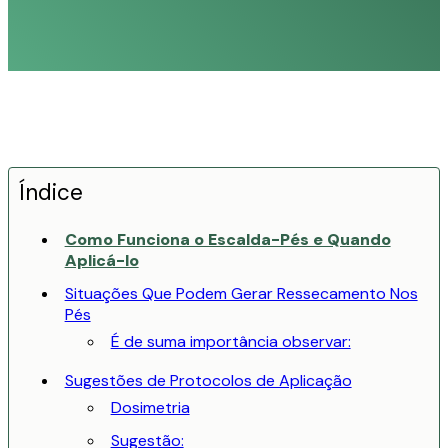
Índice
Como Funciona o Escalda-Pés e Quando
Aplicá-lo
Situações Que Podem Gerar Ressecamento Nos
Pés
É de suma importância observar:
Sugestões de Protocolos de Aplicação
Dosimetria
Sugestão: