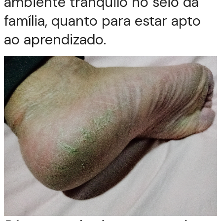
ambiente tranquilo no seio da
família, quanto para estar apto
ao aprendizado.