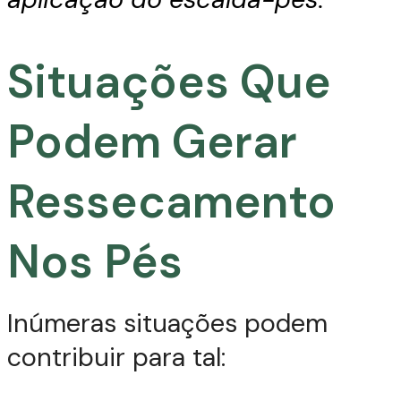
Situações Que
Podem Gerar
Ressecamento
Nos Pés
Inúmeras situações podem
contribuir para tal: