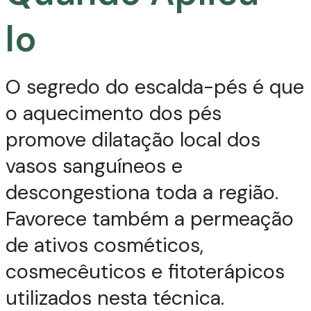
lo
O segredo do escalda-pés é que
o aquecimento dos pés
promove dilatação local dos
vasos sanguíneos e
descongestiona toda a região.
Favorece também a permeação
de ativos cosméticos,
cosmecêuticos e fitoterápicos
utilizados nesta técnica.