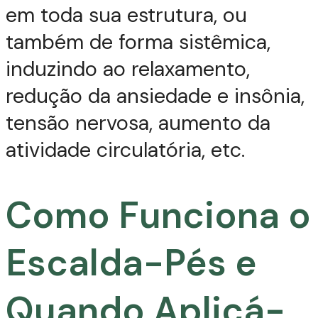
em toda sua estrutura, ou
também de forma sistêmica,
induzindo ao relaxamento,
redução da ansiedade e insônia,
tensão nervosa, aumento da
atividade circulatória, etc.
Como Funciona o
Escalda-Pés e
Quando Aplicá-