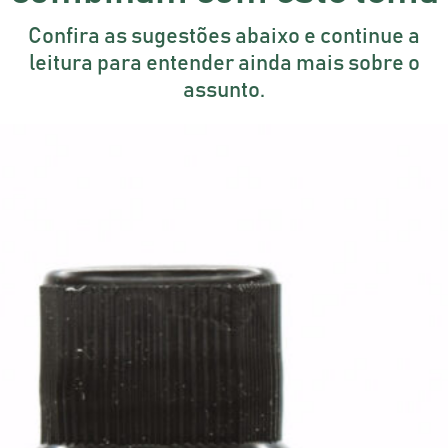
Confira as sugestões abaixo e continue a
leitura para entender ainda mais sobre o
assunto.