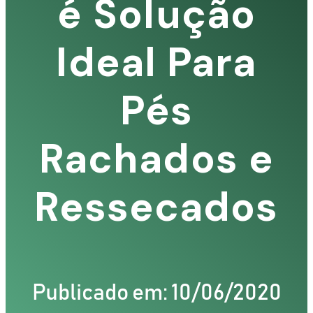
é Solução
Ideal Para
Pés
Rachados e
Ressecados
Publicado em: 10/06/2020