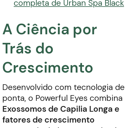
completa de Urban Spa Black
A Ciência por
Trás do
Crescimento
Desenvolvido com tecnologia de
ponta, o Powerful Eyes combina
Exossomos de Capilia Longa e
fatores de crescimento