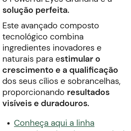
solução perfeita.
Este avançado composto
tecnológico combina
ingredientes inovadores e
naturais para e
stimular o
crescimento e a qualificação
dos seus cílios e sobrancelhas,
proporcionando
resultados
visíveis e duradouros.
Conheça aqui a linha