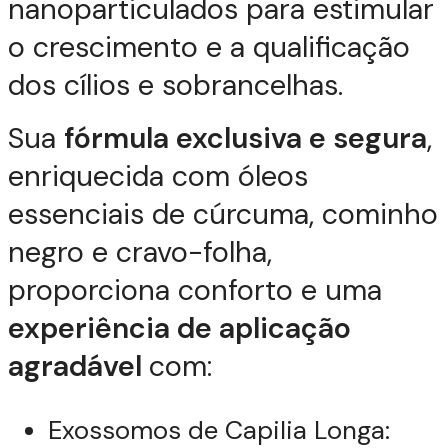
nanoparticulados para estimular
o crescimento e a qualificação
dos cílios e sobrancelhas.
Sua
fórmula exclusiva e segura
,
enriquecida com óleos
essenciais de cúrcuma, cominho
negro e cravo-folha,
proporciona conforto e uma
experiência de aplicação
agradável
com:
Exossomos de Capilia Longa: