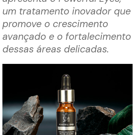
um tratamento inovador que
promove o crescimento
avançado e o fortalecimento
dessas áreas delicadas.