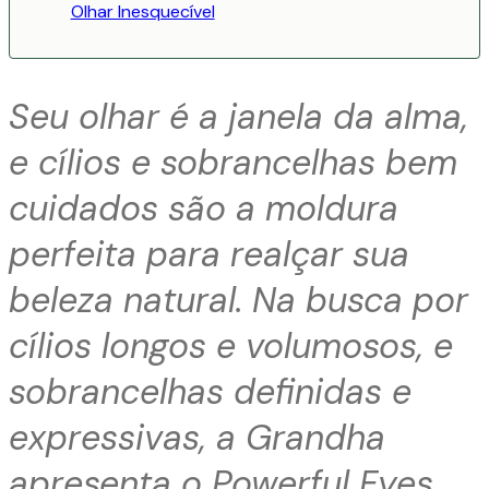
Olhar Inesquecível
Seu olhar é a janela da alma,
e cílios e sobrancelhas bem
cuidados são a moldura
perfeita para realçar sua
beleza natural. Na busca por
cílios longos e volumosos, e
sobrancelhas definidas e
expressivas, a Grandha
apresenta o Powerful Eyes,