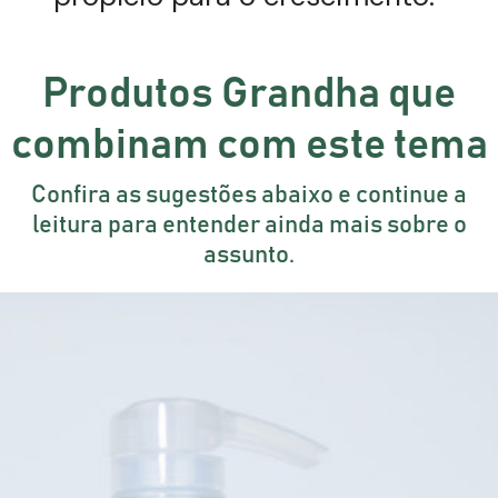
Produtos Grandha que
combinam com este tema
Confira as sugestões abaixo e continue a
leitura para entender ainda mais sobre o
assunto.