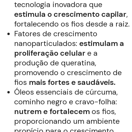
tecnologia inovadora que
estimula o crescimento capilar
,
fortalecendo os fios desde a raiz.
Fatores de crescimento
nanoparticulados:
estimulam a
proliferação celular
e a
produção de queratina,
promovendo o crescimento de
fios
mais fortes e saudáveis.
Óleos essenciais de cúrcuma,
cominho negro e cravo-folha:
nutrem e fortalecem
os fios,
proporcionando um ambiente
propício para o crescimento.