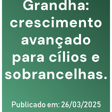
Grandha:
crescimento
avançado
para cílios e
sobrancelhas.
Publicado em: 26/03/2025