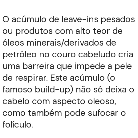
O acúmulo de leave-ins pesados
ou produtos com alto teor de
óleos minerais/derivados de
petróleo no couro cabeludo cria
uma barreira que impede a pele
de respirar. Este acúmulo (o
famoso build-up) não só deixa o
cabelo com aspecto oleoso,
como também pode sufocar o
folículo.