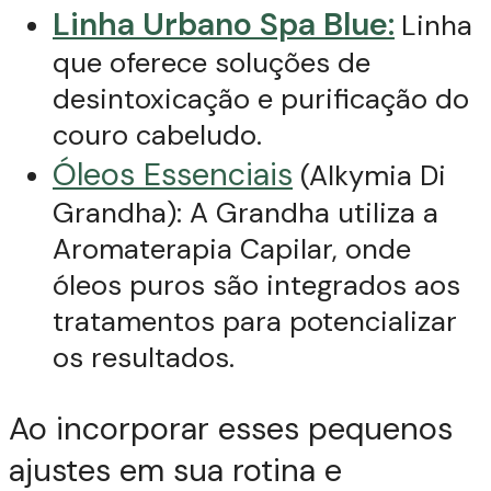
Linha Urbano Spa Blue:
Linha
que oferece soluções de
desintoxicação e purificação do
couro cabeludo.
Óleos Essenciais
(Alkymia Di
Grandha): A Grandha utiliza a
Aromaterapia Capilar, onde
óleos puros são integrados aos
tratamentos para potencializar
os resultados.
Ao incorporar esses pequenos
ajustes em sua rotina e