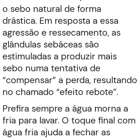
o sebo natural de forma
drástica. Em resposta a essa
agressão e ressecamento, as
glândulas sebáceas são
estimuladas a produzir mais
sebo numa tentativa de
“compensar” a perda, resultando
no chamado “efeito rebote”.
Prefira sempre a água morna a
fria para lavar. O toque final com
água fria ajuda a fechar as