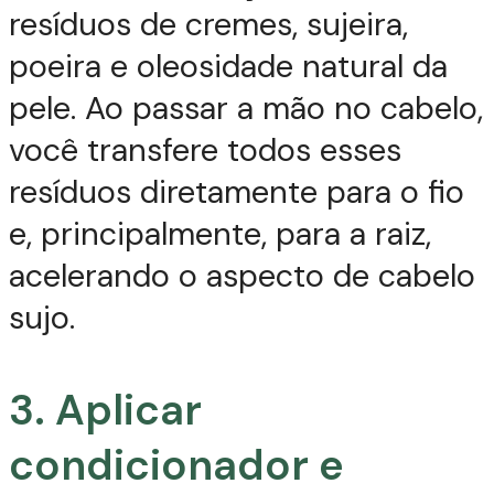
resíduos de cremes, sujeira,
poeira e oleosidade natural da
pele. Ao passar a mão no cabelo,
você transfere todos esses
resíduos diretamente para o fio
e, principalmente, para a raiz,
acelerando o aspecto de cabelo
sujo.
3. Aplicar
condicionador e