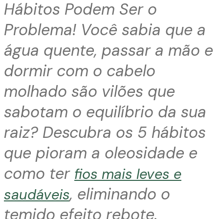
Hábitos Podem Ser o
Problema! Você sabia que a
água quente, passar a mão e
dormir com o cabelo
molhado são vilões que
sabotam o equilíbrio da sua
raiz? Descubra os 5 hábitos
que pioram a oleosidade e
como ter
fios mais leves e
, eliminando o
saudáveis
temido efeito rebote.