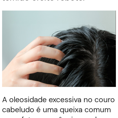
A oleosidade excessiva no couro
cabeludo é uma queixa comum