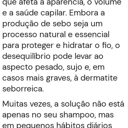
que afeta a aparência, o volume
e a saúde capilar. Embora a
produção de sebo seja um
processo natural e essencial
para proteger e hidratar o fio, o
desequilíbrio pode levar ao
aspecto pesado, sujo e, em
casos mais graves, à dermatite
seborreica.
Muitas vezes, a solução não está
apenas no seu shampoo, mas
em pequenos hábitos diários