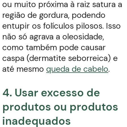
ou muito próxima à raiz satura a
região de gordura, podendo
entupir os folículos pilosos. Isso
não só agrava a oleosidade,
como também pode causar
caspa (dermatite seborreica) e
até mesmo
queda de cabelo
.
4. Usar excesso de
produtos ou produtos
inadequados