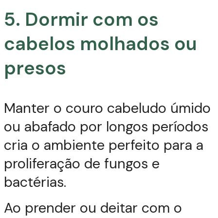
5. Dormir com os
cabelos molhados ou
presos
Manter o couro cabeludo úmido
ou abafado por longos períodos
cria o ambiente perfeito para a
proliferação de fungos e
bactérias.
Ao prender ou deitar com o