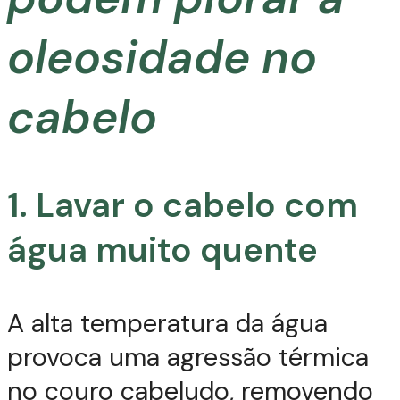
oleosidade no
cabelo
1. Lavar o cabelo com
água muito quente
A alta temperatura da água
provoca uma agressão térmica
no couro cabeludo, removendo