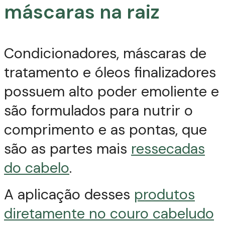
máscaras na raiz
Condicionadores, máscaras de
tratamento e óleos finalizadores
possuem alto poder emoliente e
são formulados para nutrir o
comprimento e as pontas, que
são as partes mais
ressecadas
do cabelo
.
A aplicação desses
produtos
diretamente no couro cabeludo