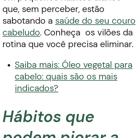
que, sem perceber, estão
sabotando a
saúde do seu couro
cabeludo
. Conheça os vilões da
rotina que você precisa eliminar.
Saiba mais: Óleo vegetal para
cabelo: quais são os mais
indicados?
Hábitos que
podem piorar a