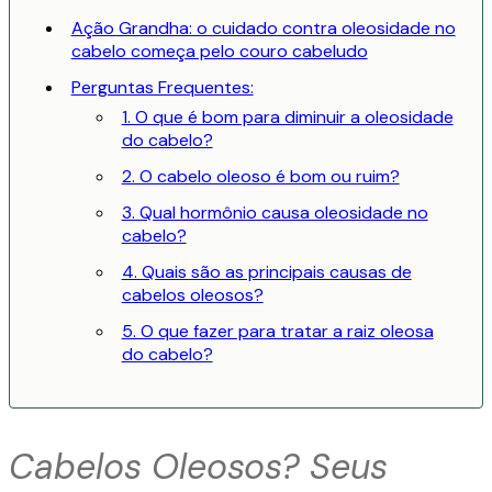
Ação Grandha: o cuidado contra oleosidade no
cabelo começa pelo couro cabeludo
Perguntas Frequentes:
1. O que é bom para diminuir a oleosidade
do cabelo?
2. O cabelo oleoso é bom ou ruim?
3. Qual hormônio causa oleosidade no
cabelo?
4. Quais são as principais causas de
cabelos oleosos?
5. O que fazer para tratar a raiz oleosa
do cabelo?
Cabelos Oleosos? Seus