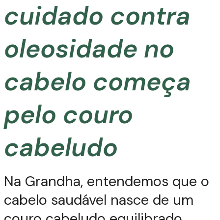
cuidado contra
oleosidade no
cabelo começa
pelo couro
cabeludo
Na Grandha, entendemos que o
cabelo saudável nasce de um
couro cabeludo equilibrado.