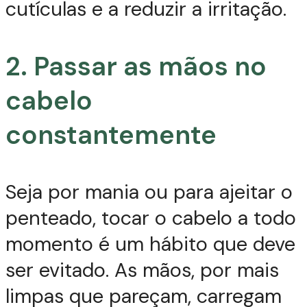
cutículas e a reduzir a irritação.
2. Passar as mãos no
cabelo
constantemente
Seja por mania ou para ajeitar o
penteado, tocar o cabelo a todo
momento é um hábito que deve
ser evitado. As mãos, por mais
limpas que pareçam, carregam