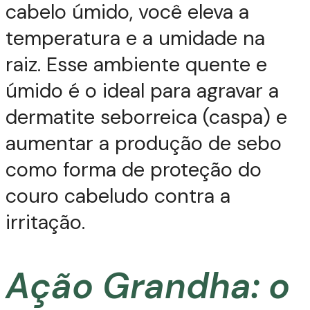
cabelo úmido, você eleva a
temperatura e a umidade na
raiz. Esse ambiente quente e
úmido é o ideal para agravar a
dermatite seborreica (caspa) e
aumentar a produção de sebo
como forma de proteção do
couro cabeludo contra a
irritação.
Ação Grandha: o