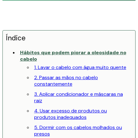
Índice
Hábitos que podem piorar a oleosidade no
cabelo
1. Lavar o cabelo com água muito quente
2. Passar as mãos no cabelo
constantemente
3. Aplicar condicionador e máscaras na
raiz
4. Usar excesso de produtos ou
produtos inadequados
5. Dormir com os cabelos molhados ou
presos