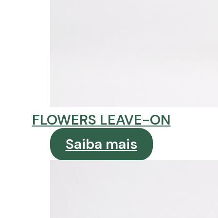
FLOWERS LEAVE-ON
Saiba mais