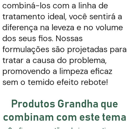
combiná-los com a linha de
tratamento ideal, você sentirá a
diferença na leveza e no volume
dos seus fios. Nossas
formulações são projetadas para
tratar a causa do problema,
promovendo a limpeza eficaz
sem o temido efeito rebote!
Produtos Grandha que
combinam com este tema