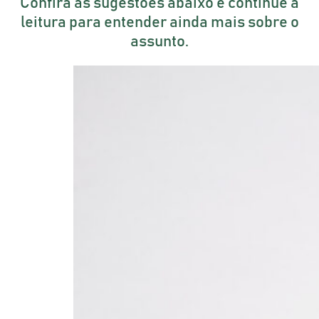
Confira as sugestões abaixo e continue a
leitura para entender ainda mais sobre o
assunto.