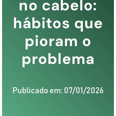
no cabelo:
hábitos que
pioram o
problema
Publicado em: 07/01/2026