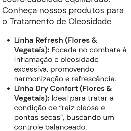
Conheça nossos produtos para
o Tratamento de Oleosidade
Linha Refresh (Flores &
Vegetais):
Focada no combate à
inflamação e oleosidade
excessiva, promovendo
harmonização e refrescância.
Linha Dry Confort (Flores &
Vegetais):
Ideal para tratar a
condição de “raiz oleosa e
pontas secas”, buscando um
controle balanceado.