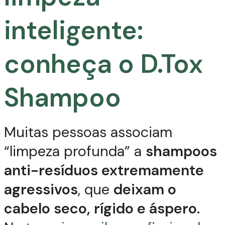
inteligente:
conheça o D.Tox
Shampoo
Muitas pessoas associam
“limpeza profunda” a
shampoos
anti-resíduos extremamente
agressivos
, que
deixam o
cabelo seco, rígido e áspero.