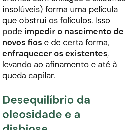
insolúveis) forma uma película
que obstrui os folículos. Isso
pode
impedir o nascimento de
novos fios
e de certa forma,
enfraquecer os existentes
,
levando ao afinamento e até à
queda capilar.
Desequilíbrio da
oleosidade e a
disbiose