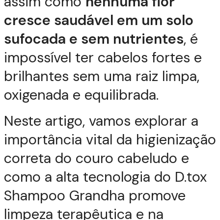
assim como
nenhuma flor
cresce saudável em um solo
sufocada e sem nutrientes
, é
impossível ter cabelos fortes e
brilhantes sem uma raiz limpa,
oxigenada e equilibrada.
Neste artigo, vamos explorar a
importância vital da higienização
correta do couro cabeludo e
como a alta tecnologia do D.tox
Shampoo Grandha promove
limpeza terapêutica e na