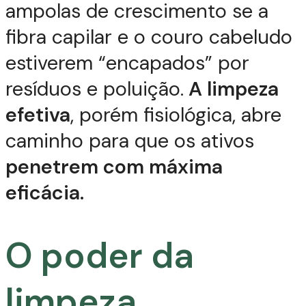
ampolas de crescimento se a
fibra capilar e o couro cabeludo
estiverem “encapados” por
resíduos e poluição.
A limpeza
efetiva
, porém fisiológica, abre
caminho para que os ativos
penetrem com máxima
eficácia.
O poder da
limpeza