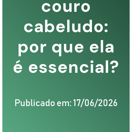
couro
cabeludo:
por que ela
é essencial?
Publicado em: 17/06/2026