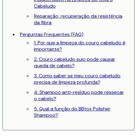
Cabeludo
Reparação, recuperação da resistência
da fibra,
Perguntas Frequentes (FAQ)
1. Por que a limpeza do couro cabeludo é
importante?
2. Couro cabeludo sujo pode causar
queda de cabelo?
3. Como saber se meu couro cabeludo
precisa de limpeza profunda?
4. Shampoo anti-resíduo pode ressecar
o cabelo?
5. Qual a função do BBtox Polisher
Shampoo?