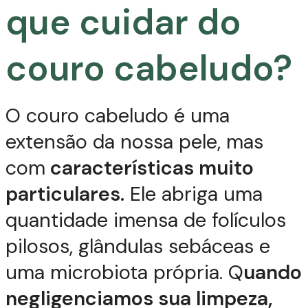
que cuidar do
couro cabeludo?
O couro cabeludo é uma
extensão da nossa pele, mas
com
características muito
particulares.
Ele abriga uma
quantidade imensa de folículos
pilosos, glândulas sebáceas e
uma microbiota própria. Q
uando
negligenciamos sua limpeza,