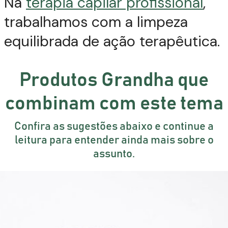
Na
terapia capilar profissional
,
trabalhamos com a limpeza
equilibrada de ação terapêutica.
Produtos Grandha que
combinam com este tema
Confira as sugestões abaixo e continue a
leitura para entender ainda mais sobre o
assunto.