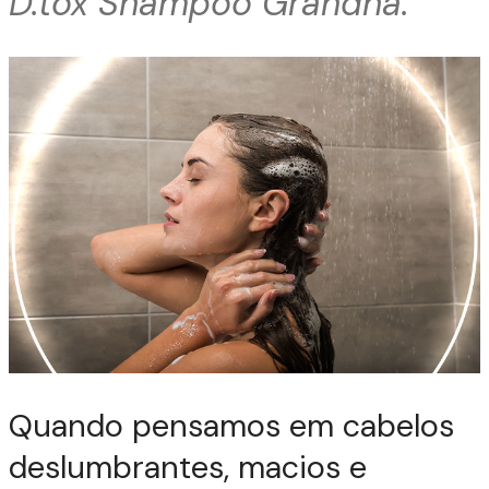
D.tox Shampoo Grandha.
Quando pensamos em cabelos
deslumbrantes, macios e