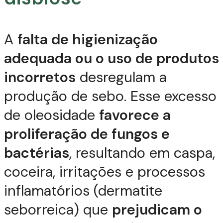
A
falta de higienização
adequada ou o uso de produtos
incorretos
desregulam a
produção de sebo. Esse excesso
de oleosidade
favorece a
proliferação de fungos e
bactérias
, resultando em caspa,
coceira, irritações e processos
inflamatórios (dermatite
seborreica) que
prejudicam o