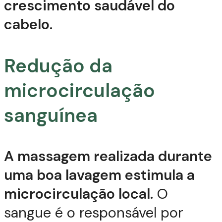
crescimento saudável do
cabelo.
Redução da
microcirculação
sanguínea
A massagem realizada durante
uma boa lavagem estimula a
microcirculação local.
O
sangue é o responsável por