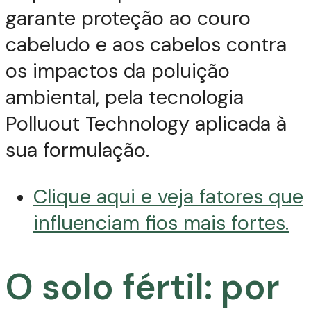
garante proteção ao couro
cabeludo e aos cabelos contra
os impactos da poluição
ambiental, pela tecnologia
Polluout Technology aplicada à
sua formulação.
Clique aqui e veja fatores que
influenciam fios mais fortes.
O solo fértil: por