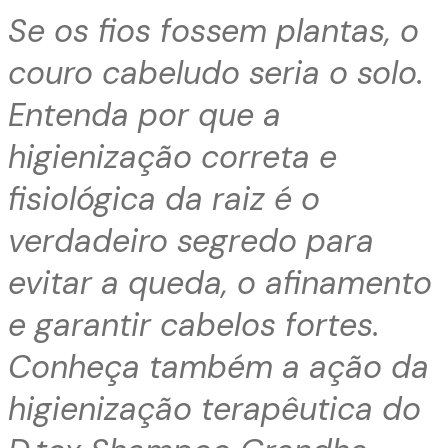
Se os fios fossem plantas, o
couro cabeludo seria o solo.
Entenda por que a
higienização correta e
fisiológica da raiz é o
verdadeiro segredo para
evitar a queda, o afinamento
e garantir cabelos fortes.
Conheça também a ação da
higienização terapêutica do