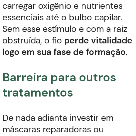
carregar oxigênio e nutrientes
essenciais até o bulbo capilar.
Sem esse estímulo e com a raiz
obstruída, o fio
perde vitalidade
logo em sua fase de formação.
Barreira para outros
tratamentos
De nada adianta investir em
máscaras reparadoras ou