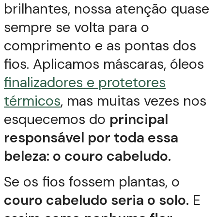
brilhantes, nossa atenção quase
sempre se volta para o
comprimento e as pontas dos
fios. Aplicamos máscaras, óleos
finalizadores e protetores
térmicos
, mas muitas vezes nos
esquecemos do
principal
responsável por toda essa
beleza: o couro cabeludo.
Se os fios fossem plantas, o
couro cabeludo seria o solo.
E