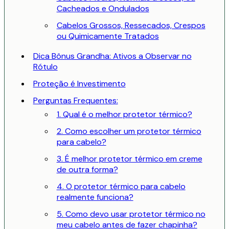
Cacheados e Ondulados
Cabelos Grossos, Ressecados, Crespos
ou Quimicamente Tratados
Dica Bônus Grandha: Ativos a Observar no
Rótulo
Proteção é Investimento
Perguntas Frequentes:
1. Qual é o melhor protetor térmico?
2. Como escolher um protetor térmico
para cabelo?
3. É melhor protetor térmico em creme
de outra forma?
4. O protetor térmico para cabelo
realmente funciona?
5. Como devo usar protetor térmico no
meu cabelo antes de fazer chapinha?