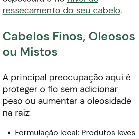
ressecamento do seu cabelo
.
Cabelos Finos, Oleosos
ou Mistos
A principal preocupação aqui é
proteger o fio sem adicionar
peso ou aumentar a oleosidade
na raiz:
Formulação Ideal: Produtos leves