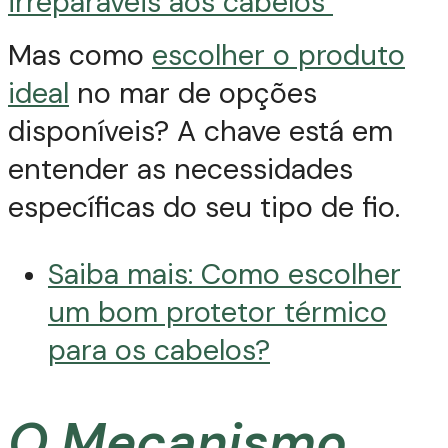
irreparáveis aos cabelos
Mas como
escolher o produto
ideal
no mar de opções
disponíveis? A chave está em
entender as necessidades
específicas do seu tipo de fio.
Saiba mais: Como escolher
um bom protetor térmico
para os cabelos?
O Mecanismo