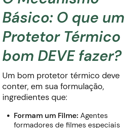
Básico: O que um
Protetor Térmico
bom DEVE fazer?
Um bom protetor térmico deve
conter, em sua formulação,
ingredientes que:
Formam um Filme:
Agentes
formadores de filmes especiais