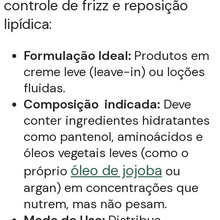
controle de frizz e reposição
lipídica:
Formulação Ideal:
Produtos em
creme leve (leave-in) ou loções
fluidas.
Composição indicada:
Deve
conter ingredientes hidratantes
como pantenol, aminoácidos e
óleos vegetais leves (como o
óleo de jojoba
próprio
ou
argan) em concentrações que
nutrem, mas não pesam.