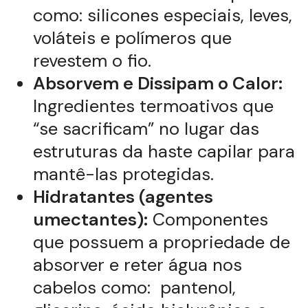
como: silicones especiais, leves,
voláteis e polímeros que
revestem o fio.
Absorvem e Dissipam o Calor:
Ingredientes termoativos que
“se sacrificam” no lugar das
estruturas da haste capilar para
mantê-las protegidas.
Hidratantes (agentes
umectantes):
Componentes
que possuem a propriedade de
absorver e reter água nos
cabelos como: pantenol,