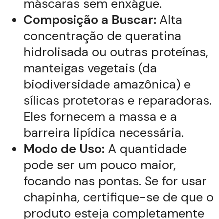
máscaras sem enxágue.
Composição a Buscar:
Alta
concentração de queratina
hidrolisada ou outras proteínas,
manteigas vegetais (da
biodiversidade amazônica) e
sílicas protetoras e reparadoras.
Eles fornecem a massa e a
barreira lipídica necessária.
Modo de Uso:
A quantidade
pode ser um pouco maior,
focando nas pontas. Se for usar
chapinha, certifique-se de que o
produto esteja completamente