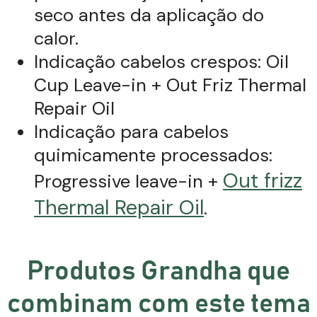
seco antes da aplicação do
calor.
Indicação cabelos crespos: Oil
Cup Leave-in + Out Friz Thermal
Repair Oil
Indicação para cabelos
quimicamente processados:
Out frizz
Progressive leave-in +
Thermal Repair Oil
.
Produtos Grandha que
combinam com este tema