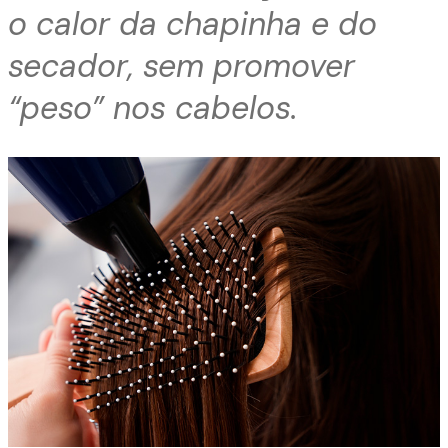
o calor da chapinha e do
secador, sem promover
“peso” nos cabelos.