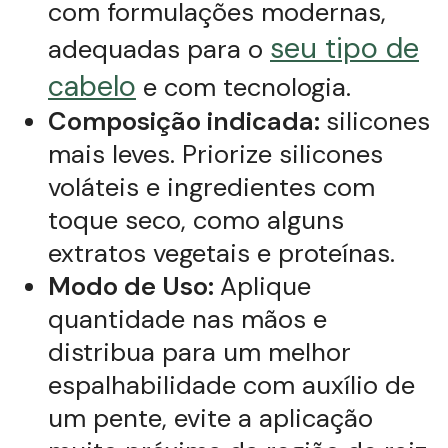
com formulações modernas,
seu tipo de
adequadas para o
cabelo
e com tecnologia.
Composição indicada:
silicones
mais leves. Priorize silicones
voláteis e ingredientes com
toque seco, como alguns
extratos vegetais e proteínas.
Modo de Uso:
Aplique
quantidade nas mãos e
distribua para um melhor
espalhabilidade com auxílio de
um pente, evite a aplicação