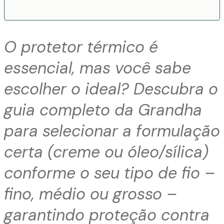
O protetor térmico é
essencial, mas você sabe
escolher o ideal? Descubra o
guia completo da Grandha
para selecionar a formulação
certa (creme ou óleo/sílica)
conforme o seu tipo de fio –
fino, médio ou grosso –
garantindo proteção contra