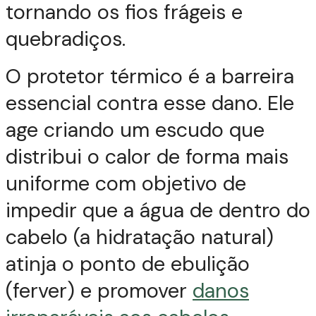
tornando os fios frágeis e
quebradiços.
O protetor térmico é a barreira
essencial contra esse dano. Ele
age criando um escudo que
distribui o calor de forma mais
uniforme com objetivo de
impedir que a água de dentro do
cabelo (a hidratação natural)
atinja o ponto de ebulição
(ferver) e promover
danos