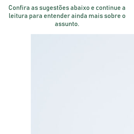
Confira as sugestões abaixo e continue a
leitura para entender ainda mais sobre o
assunto.