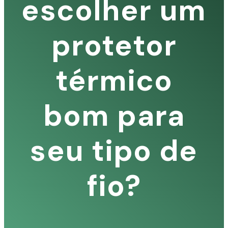
escolher um
protetor
térmico
bom para
seu tipo de
fio?