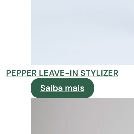
PEPPER LEAVE-IN STYLIZER
Saiba mais