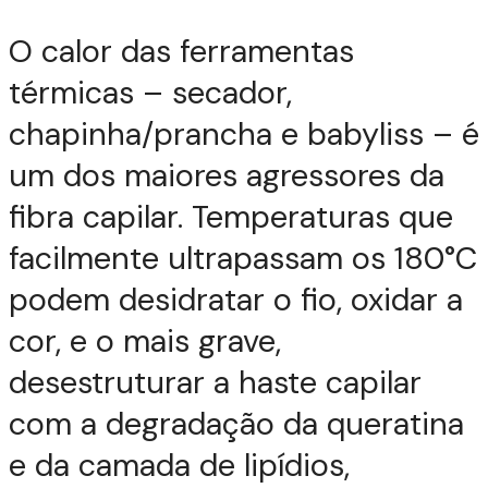
O calor das ferramentas
térmicas – secador,
chapinha/prancha e babyliss – é
um dos maiores agressores da
fibra capilar. Temperaturas que
facilmente ultrapassam os 180°C
podem desidratar o fio, oxidar a
cor, e o mais grave,
desestruturar a haste capilar
com a degradação da queratina
e da camada de lipídios,