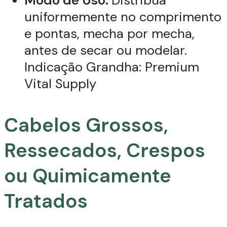
Modo de Uso:
Distribua
uniformemente no comprimento
e pontas, mecha por mecha,
antes de secar ou modelar.
Indicação Grandha: Premium
Vital Supply
Cabelos Grossos,
Ressecados, Crespos
ou Quimicamente
Tratados