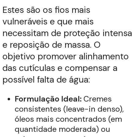
Estes são os fios mais
vulneráveis e que mais
necessitam de proteção intensa
e reposição de massa. O
objetivo promover alinhamento
das cutículas e compensar a
possível falta de água:
Formulação Ideal:
Cremes
consistentes (leave-in denso),
óleos mais concentrados (em
quantidade moderada) ou