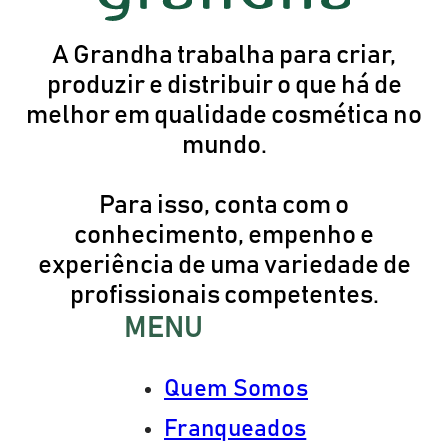
A Grandha trabalha para criar,
produzir e distribuir o que há de
melhor em qualidade cosmética no
mundo.
Para isso, conta com o
conhecimento, empenho e
experiência de uma variedade de
profissionais competentes.
MENU
Quem Somos
Franqueados