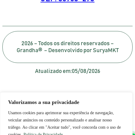
2026 – Todos os direitos reservados –
Grandha® – Desenvolvido por SuryaMKT
Atualizado em:
05/08/2026
Valorizamos a sua privacidade
Usamos cookies para aprimorar sua experiência de navegação,
veicular anúncios ou conteúdo personalizado e analisar nosso
tráfego. Ao clicar em "Aceitar tudo", você concorda com o uso de
cookies.
Política de Privacidade