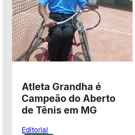
Atleta Grandha é
Campeão do Aberto
de Tênis em MG
Editorial