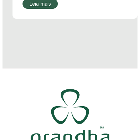
Leia mais