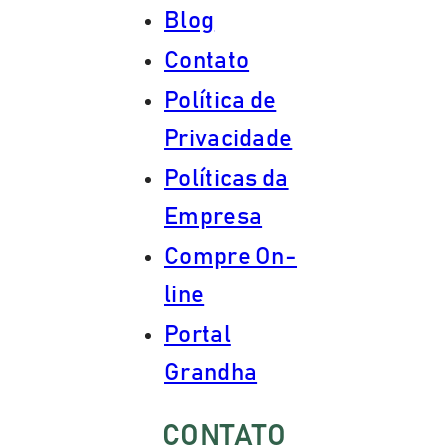
Blog
Contato
Política de
Privacidade
Políticas da
Empresa
Compre On-
line
Portal
Grandha
CONTATO