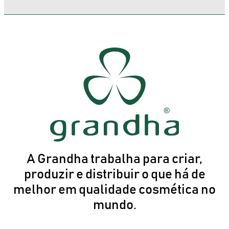
A Grandha trabalha para criar,
produzir e distribuir o que há de
melhor em qualidade cosmética no
mundo.