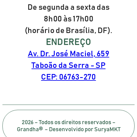
De segunda a sexta das
8h00 às 17h00
(horário de Brasília, DF).
ENDEREÇO
Av. Dr. José Maciel, 659
Taboão da Serra - SP
CEP: 06763-270
2026 – Todos os direitos reservados –
Grandha® – Desenvolvido por SuryaMKT