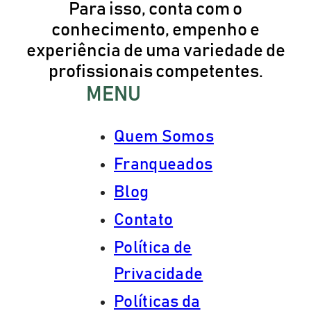
Para isso, conta com o
conhecimento, empenho e
experiência de uma variedade de
profissionais competentes.
MENU
Quem Somos
Franqueados
Blog
Contato
Política de
Privacidade
Políticas da