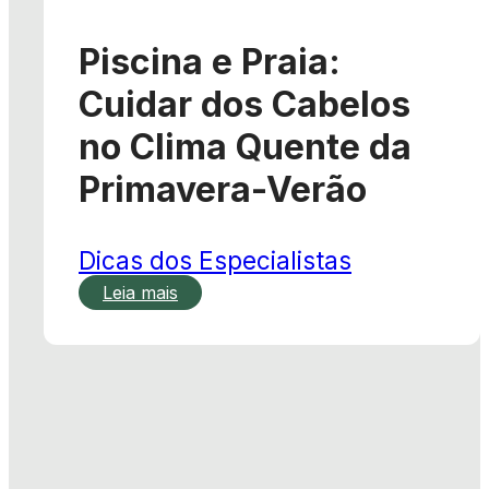
Piscina e Praia:
Cuidar dos Cabelos
no Clima Quente da
Primavera-Verão
Dicas dos Especialistas
Leia mais