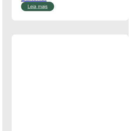
Leia mais