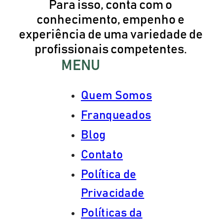
Para isso, conta com o
conhecimento, empenho e
experiência de uma variedade de
profissionais competentes.
MENU
Quem Somos
Franqueados
Blog
Contato
Política de
Privacidade
Políticas da