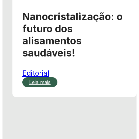
Nanocristalização: o
futuro dos
alisamentos
saudáveis!
Editorial
Leia mais