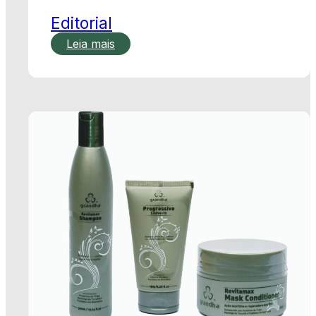
Editorial
Leia mais