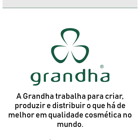
A Grandha trabalha para criar,
produzir e distribuir o que há de
melhor em qualidade cosmética no
mundo.