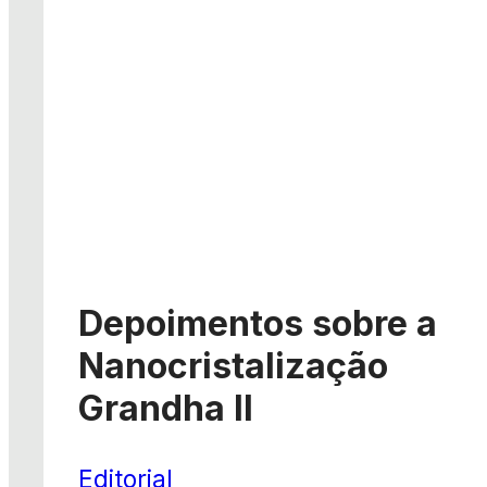
Depoimentos sobre a
Nanocristalização
Grandha II
Editorial