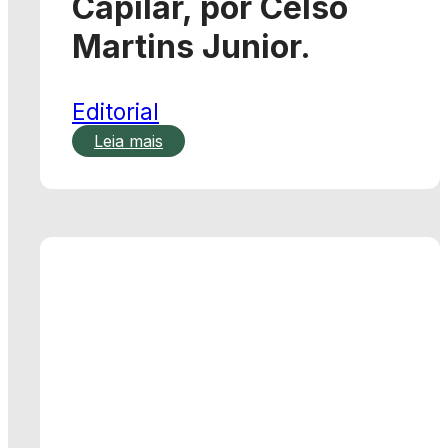
Capilar, por Celso
Martins Junior.
Editorial
Leia mais