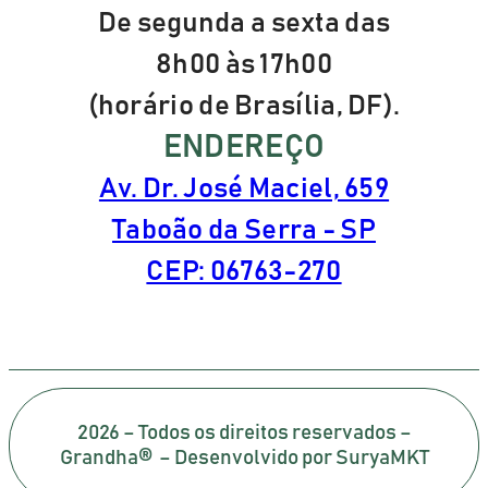
De segunda a sexta das
8h00 às 17h00
(horário de Brasília, DF).
ENDEREÇO
Av. Dr. José Maciel, 659
Taboão da Serra - SP
CEP: 06763-270
2026 – Todos os direitos reservados –
Grandha® – Desenvolvido por SuryaMKT