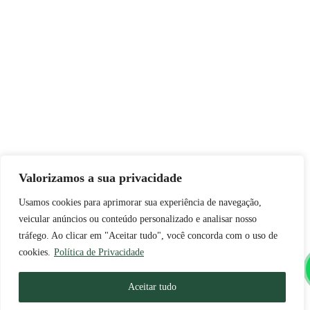
Valorizamos a sua privacidade
Usamos cookies para aprimorar sua experiência de navegação,
veicular anúncios ou conteúdo personalizado e analisar nosso
tráfego. Ao clicar em "Aceitar tudo", você concorda com o uso de
cookies.
Política de Privacidade
Aceitar tudo
Portuguese