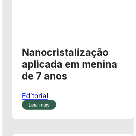
Nanocristalização
aplicada em menina
de 7 anos
Editorial
Leia mais