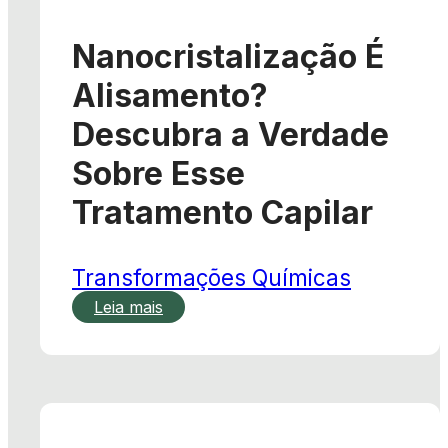
Nanocristalização É
Alisamento?
Descubra a Verdade
Sobre Esse
Tratamento Capilar
Transformações Químicas
Leia mais