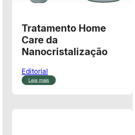
Tratamento Home
Care da
Nanocristalização
Editorial
Leia mais