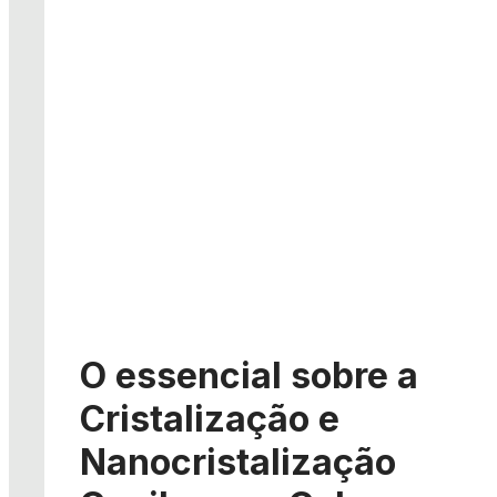
O essencial sobre a
Cristalização e
Nanocristalização