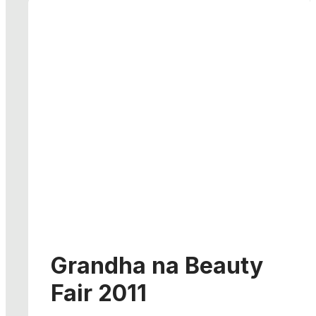
Grandha na Beauty
Fair 2011