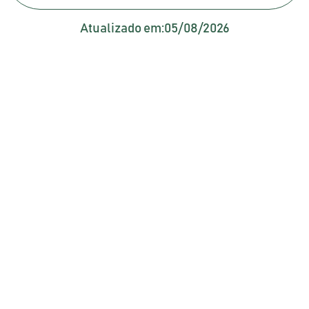
Atualizado em:
05/08/2026