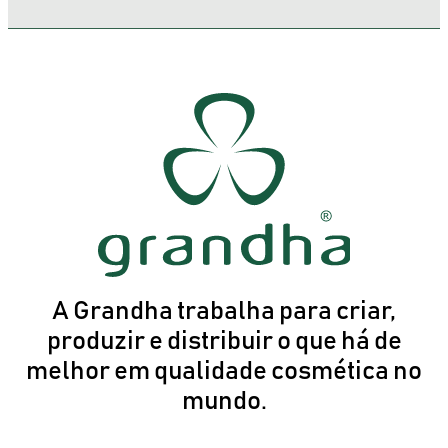
A Grandha trabalha para criar,
produzir e distribuir o que há de
melhor em qualidade cosmética no
mundo.