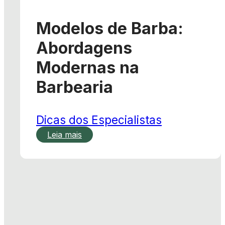
Modelos de Barba:
Abordagens
Modernas na
Barbearia
Dicas dos Especialistas
Leia mais