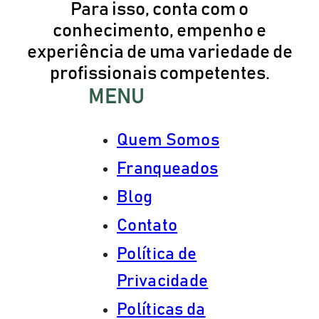
Para isso, conta com o
conhecimento, empenho e
experiência de uma variedade de
profissionais competentes.
MENU
Quem Somos
Franqueados
Blog
Contato
Política de
Privacidade
Políticas da