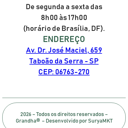
De segunda a sexta das
8h00 às 17h00
(horário de Brasília, DF).
ENDEREÇO
Av. Dr. José Maciel, 659
Taboão da Serra - SP
CEP: 06763-270
2026 – Todos os direitos reservados –
Grandha® – Desenvolvido por SuryaMKT