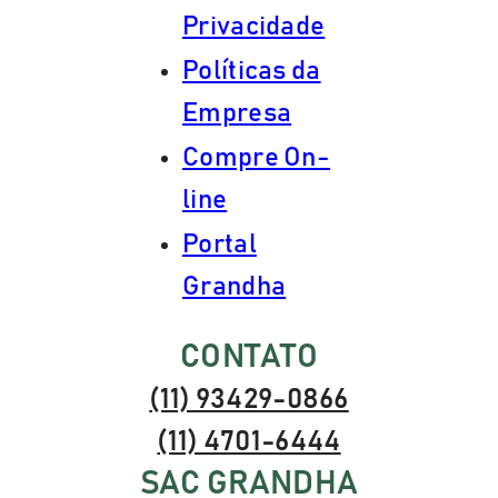
Privacidade
Políticas da
Empresa
Compre On-
line
Portal
Grandha
CONTATO
(11) 93429-0866
(11) 4701-6444
SAC GRANDHA