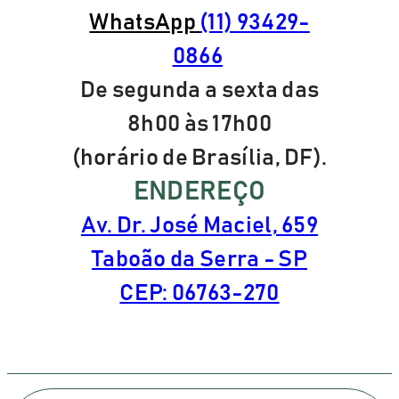
WhatsApp
(11) 93429-
0866
De segunda a sexta das
8h00 às 17h00
(horário de Brasília, DF).
ENDEREÇO
Av. Dr. José Maciel, 659
Taboão da Serra - SP
CEP: 06763-270