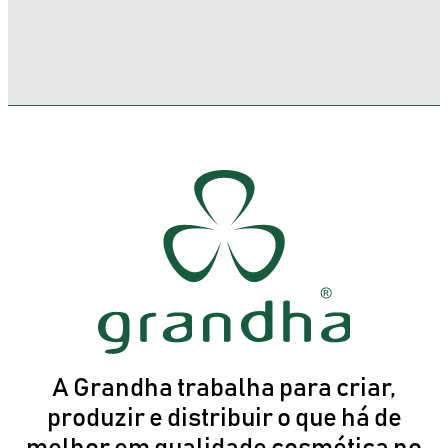
A Grandha trabalha para criar,
produzir e distribuir o que há de