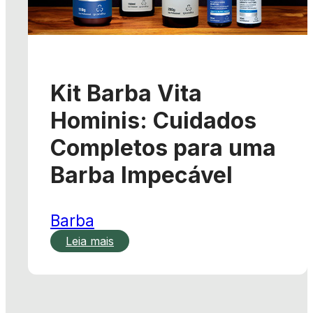
Kit Barba Vita
Hominis: Cuidados
Completos para uma
Barba Impecável
Barba
Leia mais