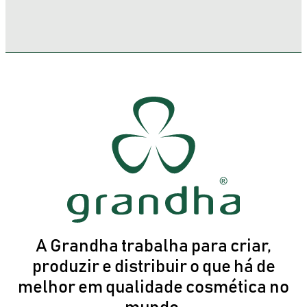
A Grandha trabalha para criar,
produzir e distribuir o que há de
melhor em qualidade cosmética no