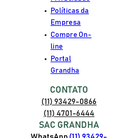
Políticas da
Empresa
Compre On-
line
Portal
Grandha
CONTATO
(11) 93429-0866
(11) 4701-6444
SAC GRANDHA
WhatsApp
(11) 93429-