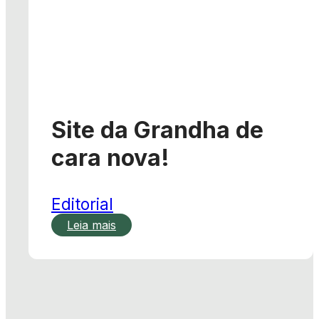
Site da Grandha de
cara nova!
Editorial
Leia mais