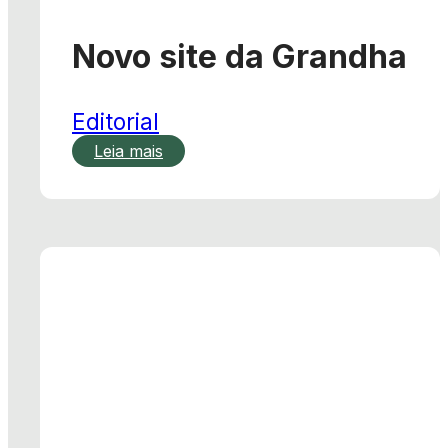
Novo site da Grandha
Editorial
Leia mais