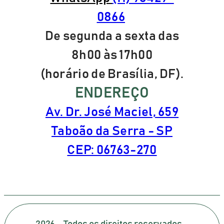
0866
De segunda a sexta das
8h00 às 17h00
(horário de Brasília, DF).
ENDEREÇO
Av. Dr. José Maciel, 659
Taboão da Serra - SP
CEP: 06763-270