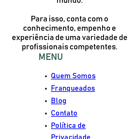
mundo.
Para isso, conta com o
conhecimento, empenho e
experiência de uma variedade de
profissionais competentes.
MENU
Quem Somos
Franqueados
Blog
Contato
Política de
Privacidade