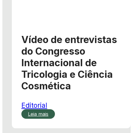
Vídeo de entrevistas
do Congresso
Internacional de
Tricologia e Ciência
Cosmética
Editorial
Leia mais