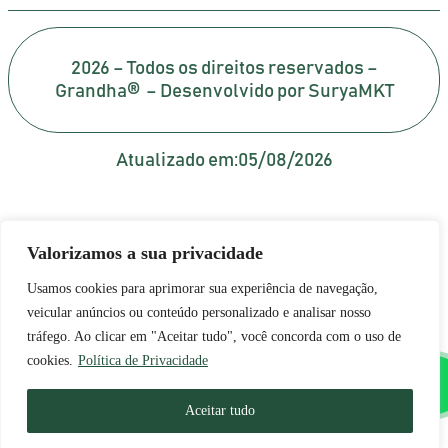
2026 – Todos os direitos reservados –
Grandha® – Desenvolvido por SuryaMKT
Atualizado em:
05/08/2026
Valorizamos a sua privacidade
Usamos cookies para aprimorar sua experiência de navegação,
veicular anúncios ou conteúdo personalizado e analisar nosso
tráfego. Ao clicar em "Aceitar tudo", você concorda com o uso de
cookies.
Política de Privacidade
Aceitar tudo
Portuguese