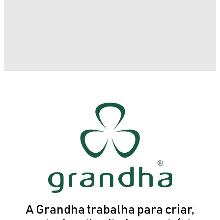
A Grandha trabalha para criar,