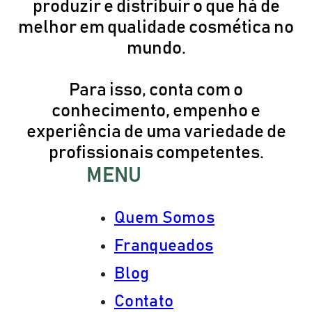
produzir e distribuir o que há de
melhor em qualidade cosmética no
mundo.
Para isso, conta com o
conhecimento, empenho e
experiência de uma variedade de
profissionais competentes.
MENU
Quem Somos
Franqueados
Blog
Contato