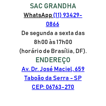
SAC GRANDHA
WhatsApp
(11) 93429-
0866
De segunda a sexta das
8h00 às 17h00
(horário de Brasília, DF).
ENDEREÇO
Av. Dr. José Maciel, 659
Taboão da Serra - SP
CEP: 06763-270