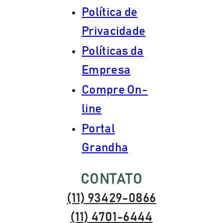
Política de
Privacidade
Políticas da
Empresa
Compre On-
line
Portal
Grandha
CONTATO
(11) 93429-0866
(11) 4701-6444