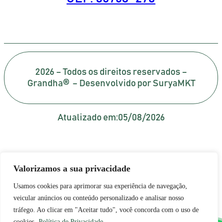
2026 – Todos os direitos reservados –
Grandha® – Desenvolvido por SuryaMKT
Atualizado em:
05/08/2026
Valorizamos a sua privacidade
Usamos cookies para aprimorar sua experiência de navegação,
veicular anúncios ou conteúdo personalizado e analisar nosso
tráfego. Ao clicar em "Aceitar tudo", você concorda com o uso de
cookies.
Política de Privacidade