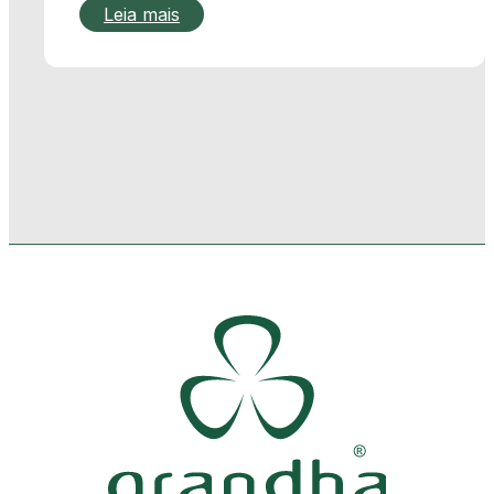
Leia mais