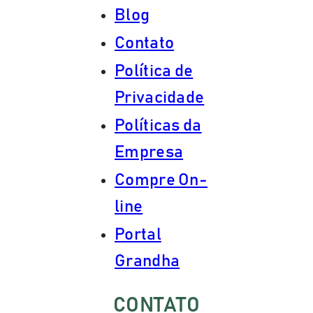
Blog
Contato
Política de
Privacidade
Políticas da
Empresa
Compre On-
line
Portal
Grandha
CONTATO