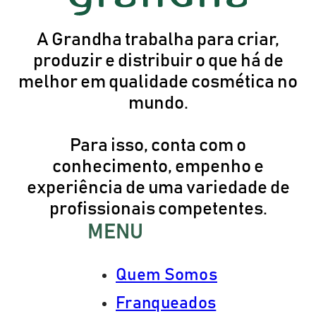
A Grandha trabalha para criar,
produzir e distribuir o que há de
melhor em qualidade cosmética no
mundo.
Para isso, conta com o
conhecimento, empenho e
experiência de uma variedade de
profissionais competentes.
MENU
Quem Somos
Franqueados