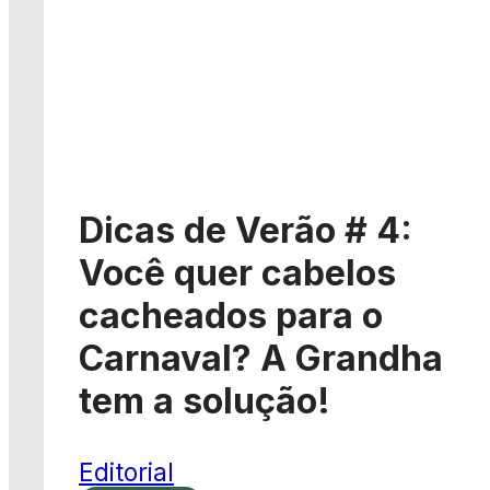
Dicas de Verão # 4:
Você quer cabelos
cacheados para o
Carnaval? A Grandha
tem a solução!
Editorial