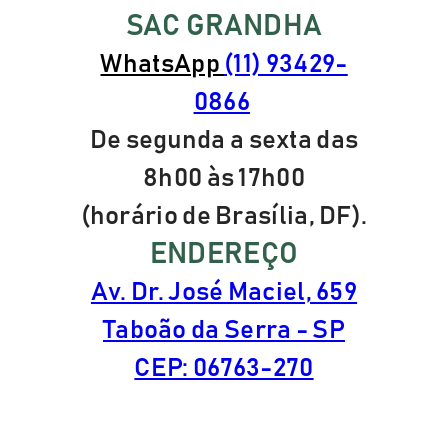
SAC GRANDHA
WhatsApp
(11) 93429-
0866
De segunda a sexta das
8h00 às 17h00
(horário de Brasília, DF).
ENDEREÇO
Av. Dr. José Maciel, 659
Taboão da Serra - SP
CEP: 06763-270