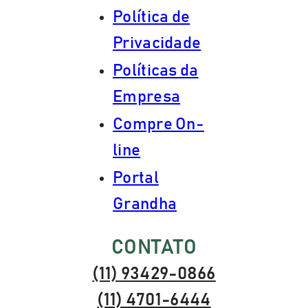
Política de
Privacidade
Políticas da
Empresa
Compre On-
line
Portal
Grandha
CONTATO
(11) 93429-0866
(11) 4701-6444