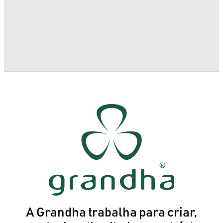
A Grandha trabalha para criar,