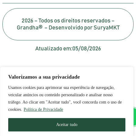
2026 – Todos os direitos reservados –
Grandha® – Desenvolvido por SuryaMKT
Atualizado em:
05/08/2026
Valorizamos a sua privacidade
Usamos cookies para aprimorar sua experiência de navegação,
veicular anúncios ou conteúdo personalizado e analisar nosso
tráfego. Ao clicar em "Aceitar tudo", você concorda com o uso de
cookies.
Política de Privacidade
Aceitar tudo
Portuguese