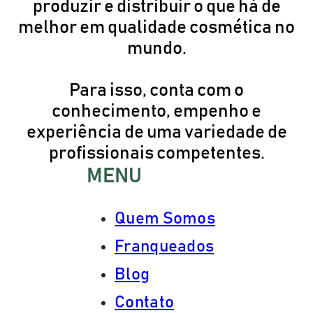
produzir e distribuir o que há de
melhor em qualidade cosmética no
mundo.
Para isso, conta com o
conhecimento, empenho e
experiência de uma variedade de
profissionais competentes.
MENU
Quem Somos
Franqueados
Blog
Contato