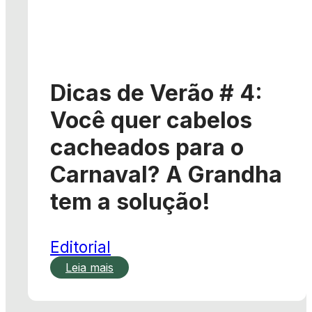
Dicas de Verão # 4:
Você quer cabelos
cacheados para o
Carnaval? A Grandha
tem a solução!
Editorial
Leia mais