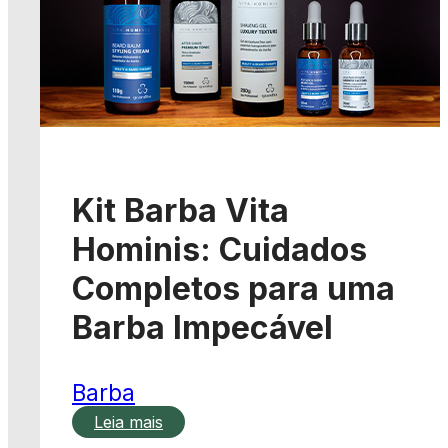
Kit Barba Vita
Hominis: Cuidados
Completos para uma
Barba Impecável
Barba
Leia mais