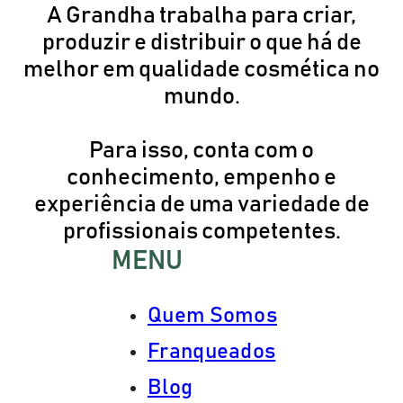
A Grandha trabalha para criar,
produzir e distribuir o que há de
melhor em qualidade cosmética no
mundo.
Para isso, conta com o
conhecimento, empenho e
experiência de uma variedade de
profissionais competentes.
MENU
Quem Somos
Franqueados
Blog