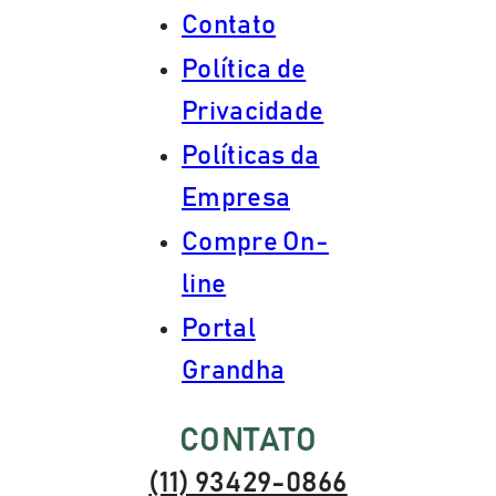
Contato
Política de
Privacidade
Políticas da
Empresa
Compre On-
line
Portal
Grandha
CONTATO
(11) 93429-0866