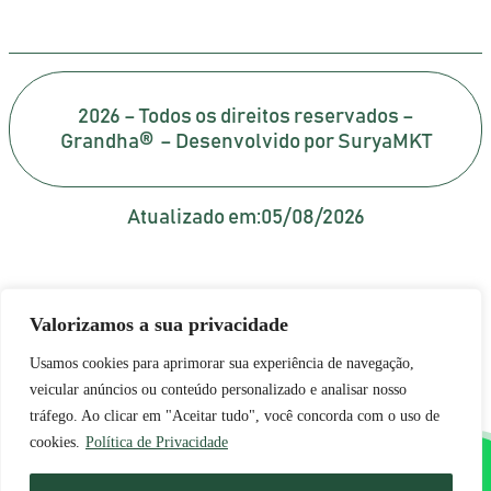
2026 – Todos os direitos reservados –
Grandha® – Desenvolvido por SuryaMKT
Atualizado em:
05/08/2026
Valorizamos a sua privacidade
Usamos cookies para aprimorar sua experiência de navegação,
veicular anúncios ou conteúdo personalizado e analisar nosso
tráfego. Ao clicar em "Aceitar tudo", você concorda com o uso de
cookies.
Política de Privacidade