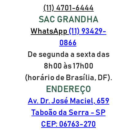
(11) 4701-6444
SAC GRANDHA
WhatsApp
(11) 93429-
0866
De segunda a sexta das
8h00 às 17h00
(horário de Brasília, DF).
ENDEREÇO
Av. Dr. José Maciel, 659
Taboão da Serra - SP
CEP: 06763-270