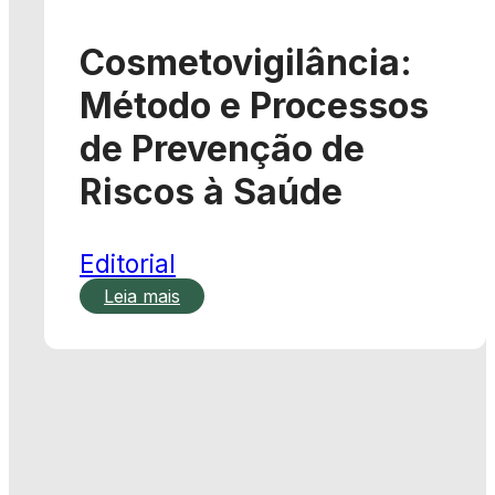
Cosmetovigilância:
Método e Processos
de Prevenção de
Riscos à Saúde
Editorial
Leia mais