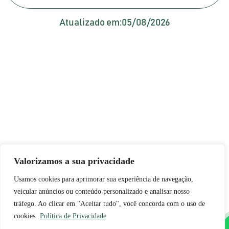
Atualizado em:
05/08/2026
Valorizamos a sua privacidade
Usamos cookies para aprimorar sua experiência de navegação,
veicular anúncios ou conteúdo personalizado e analisar nosso
tráfego. Ao clicar em "Aceitar tudo", você concorda com o uso de
cookies.
Política de Privacidade