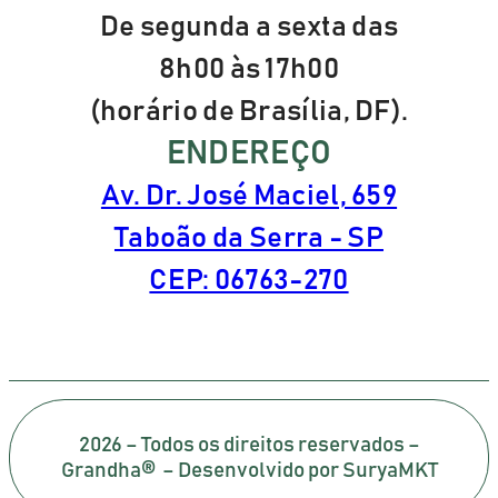
De segunda a sexta das
8h00 às 17h00
(horário de Brasília, DF).
ENDEREÇO
Av. Dr. José Maciel, 659
Taboão da Serra - SP
CEP: 06763-270
2026 – Todos os direitos reservados –
Grandha® – Desenvolvido por SuryaMKT