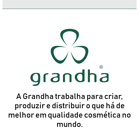
A Grandha trabalha para criar,
produzir e distribuir o que há de
melhor em qualidade cosmética no
mundo.