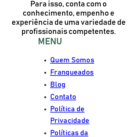
Para isso, conta com o
conhecimento, empenho e
experiência de uma variedade de
profissionais competentes.
MENU
Quem Somos
Franqueados
Blog
Contato
Política de
Privacidade
Políticas da