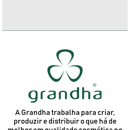
A Grandha trabalha para criar,
produzir e distribuir o que há de