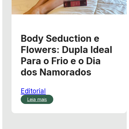
Body Seduction e
Flowers: Dupla Ideal
Para o Frio e o Dia
dos Namorados
Editorial
Leia mais