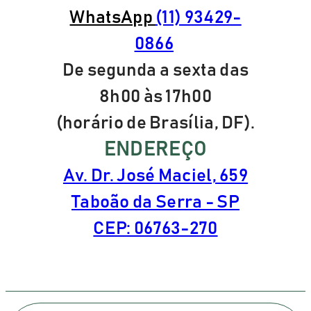
WhatsApp
(11) 93429-
0866
De segunda a sexta das
8h00 às 17h00
(horário de Brasília, DF).
ENDEREÇO
Av. Dr. José Maciel, 659
Taboão da Serra - SP
CEP: 06763-270