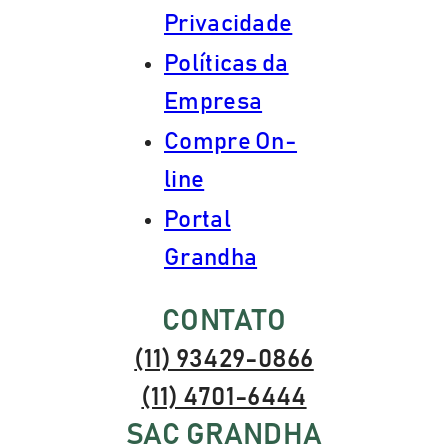
Privacidade
Políticas da
Empresa
Compre On-
line
Portal
Grandha
CONTATO
(11) 93429-0866
(11) 4701-6444
SAC GRANDHA