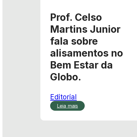
Prof. Celso
Martins Junior
fala sobre
alisamentos no
Bem Estar da
Globo.
Editorial
Leia mais