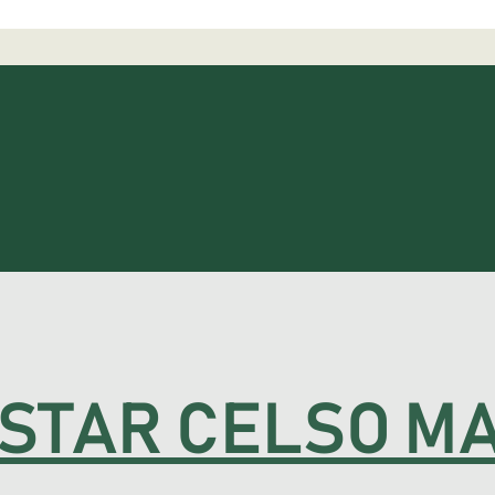
STAR CELSO M