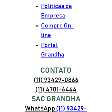
Políticas da
Empresa
Compre On-
line
Portal
Grandha
CONTATO
(11) 93429-0866
(11) 4701-6444
SAC GRANDHA
WhatsApp
(11) 93429-