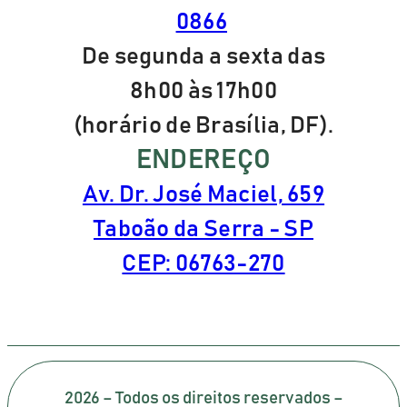
0866
De segunda a sexta das
8h00 às 17h00
(horário de Brasília, DF).
ENDEREÇO
Av. Dr. José Maciel, 659
Taboão da Serra - SP
CEP: 06763-270
2026 – Todos os direitos reservados –