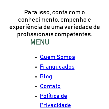
Para isso, conta com o
conhecimento, empenho e
experiência de uma variedade de
profissionais competentes.
MENU
Quem Somos
Franqueados
Blog
Contato
Política de
Privacidade