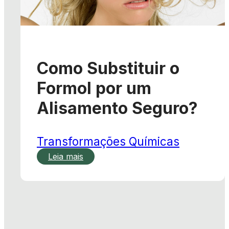
Como Substituir o
Formol por um
Alisamento Seguro?
Transformações Químicas
Leia mais