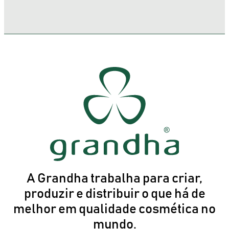
A Grandha trabalha para criar,
produzir e distribuir o que há de
melhor em qualidade cosmética no
mundo.