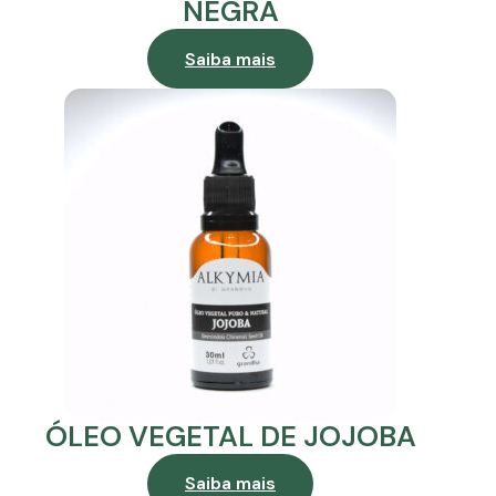
NEGRA
Saiba mais
ÓLEO VEGETAL DE JOJOBA
Saiba mais