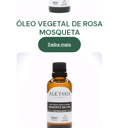
ÓLEO VEGETAL DE ROSA
MOSQUETA
Saiba mais