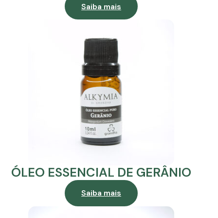
Saiba mais
ÓLEO ESSENCIAL DE GERÂNIO
Saiba mais