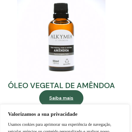
ÓLEO VEGETAL DE AMÊNDOA
Saiba mais
Valorizamos a sua privacidade
Usamos cookies para aprimorar sua experiência de navegação,
veicular anúncios ou conteúdo personalizado e analisar nosso