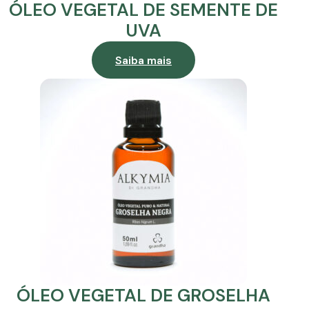
ÓLEO VEGETAL DE SEMENTE DE
UVA
Saiba mais
ÓLEO VEGETAL DE GROSELHA