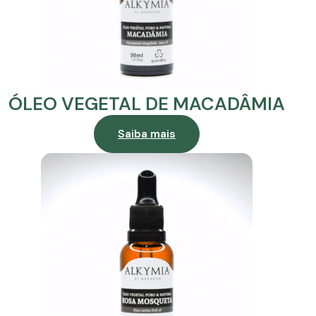
ÓLEO VEGETAL DE MACADÂMIA
Saiba mais