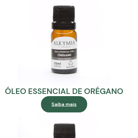
ÓLEO ESSENCIAL DE ORÉGANO
Saiba mais