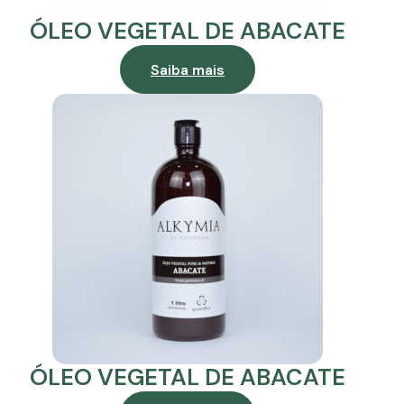
ÓLEO VEGETAL DE ABACATE
Saiba mais
ÓLEO VEGETAL DE ABACATE