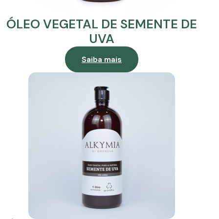
ÓLEO VEGETAL DE SEMENTE DE
UVA
Saiba mais