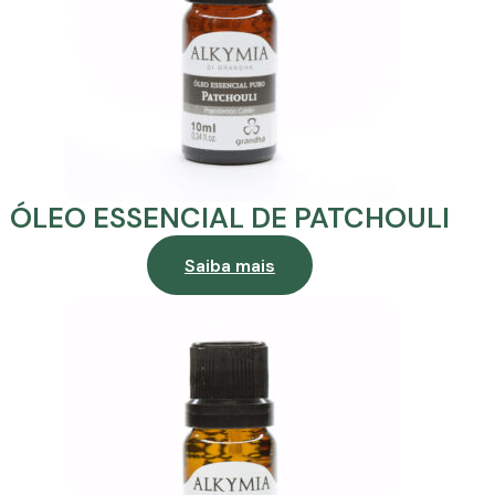
ÓLEO ESSENCIAL DE PATCHOULI
Saiba mais