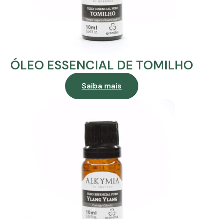
ÓLEO ESSENCIAL DE TOMILHO
Saiba mais