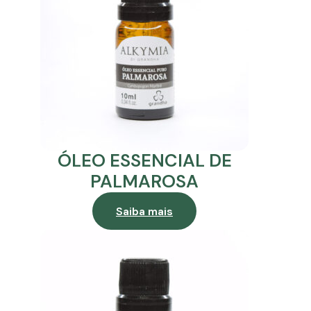
ÓLEO ESSENCIAL DE
PALMAROSA
Saiba mais