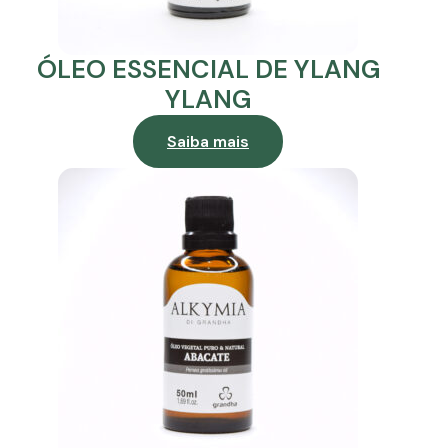
ÓLEO ESSENCIAL DE YLANG
YLANG
Saiba mais