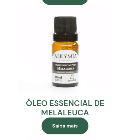
ÓLEO ESSENCIAL DE
MELALEUCA
Saiba mais