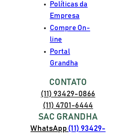
Políticas da
Empresa
Compre On-
line
Portal
Grandha
CONTATO
(11) 93429-0866
(11) 4701-6444
SAC GRANDHA
WhatsApp
(11) 93429-