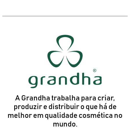
A Grandha trabalha para criar,
produzir e distribuir o que há de
melhor em qualidade cosmética no
mundo.