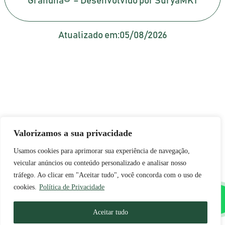
Grandha® – Desenvolvido por SuryaMKT
Atualizado em:
05/08/2026
Valorizamos a sua privacidade
Usamos cookies para aprimorar sua experiência de navegação,
veicular anúncios ou conteúdo personalizado e analisar nosso
tráfego. Ao clicar em "Aceitar tudo", você concorda com o uso de
cookies.
Política de Privacidade
Aceitar tudo