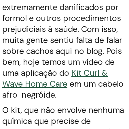
extremamente danificados por
formol e outros procedimentos
prejudiciais à saúde. Com isso,
muita gente sentiu falta de falar
sobre cachos aqui no blog. Pois
bem, hoje temos um vídeo de
uma aplicação do
Kit Curl &
Wave Home Care
em um cabelo
afro-negróide.
O kit, que não envolve nenhuma
química que precise de