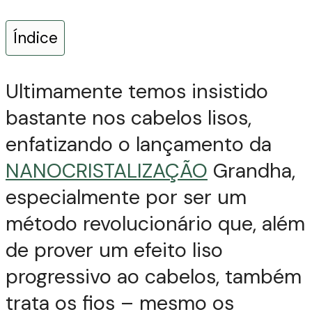
Índice
Ultimamente temos insistido
bastante nos cabelos lisos,
enfatizando o lançamento da
NANOCRISTALIZAÇÃO
Grandha,
especialmente por ser um
método revolucionário que, além
de prover um efeito liso
progressivo ao cabelos, também
trata os fios – mesmo os