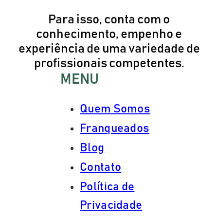
Para isso, conta com o
conhecimento, empenho e
experiência de uma variedade de
profissionais competentes.
MENU
Quem Somos
Franqueados
Blog
Contato
Política de
Privacidade