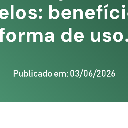
elos: benefíci
forma de uso
Publicado em: 03/06/2026