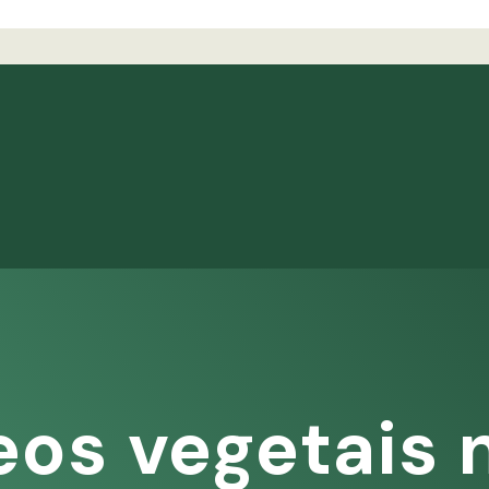
eos vegetais 