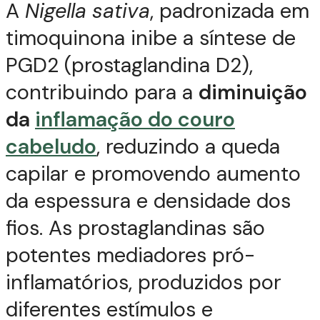
A
Nigella sativa
, padronizada em
timoquinona inibe a síntese de
PGD2 (prostaglandina D2),
contribuindo para a
diminuição
da
inflamação do couro
cabeludo
, reduzindo a queda
capilar e promovendo aumento
da espessura e densidade dos
fios. As prostaglandinas são
potentes mediadores pró-
inflamatórios, produzidos por
diferentes estímulos e