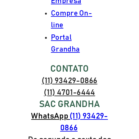
Empresa
Compre On-
line
Portal
Grandha
CONTATO
(11) 93429-0866
(11) 4701-6444
SAC GRANDHA
WhatsApp
(11) 93429-
0866