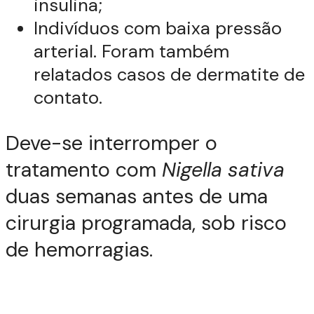
insulina;
Indivíduos com baixa pressão
arterial. Foram também
relatados casos de dermatite de
contato.
Deve-se interromper o
tratamento com
Nigella sativa
duas semanas antes de uma
cirurgia programada, sob risco
de hemorragias.