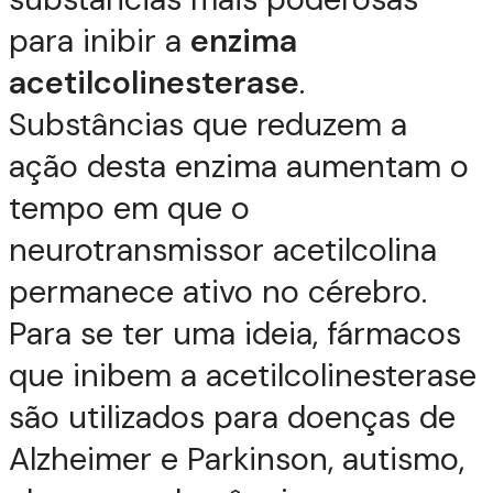
para inibir a
enzima
acetilcolinesterase
.
Substâncias que reduzem a
ação desta enzima aumentam o
tempo em que o
neurotransmissor acetilcolina
permanece ativo no cérebro.
Para se ter uma ideia, fármacos
que inibem a acetilcolinesterase
são utilizados para doenças de
Alzheimer e Parkinson, autismo,