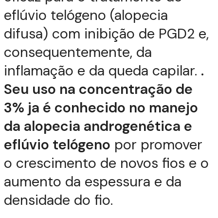
eflúvio telógeno (alopecia
difusa) com inibição de PGD2 e,
consequentemente, da
inflamação e da queda capilar.
.
Seu uso na concentração de
3% ja é conhecido no manejo
da alopecia androgenética e
eflúvio telógeno
por promover
o crescimento de novos fios e o
aumento da espessura e da
densidade do fio.