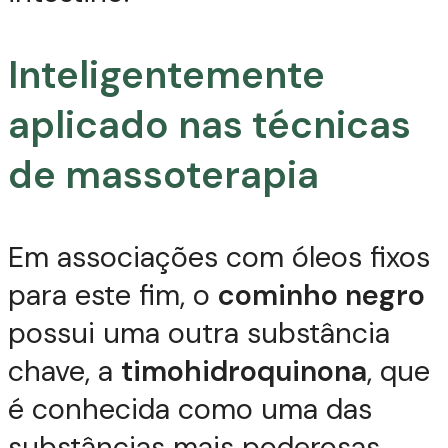
Inteligentemente
aplicado nas técnicas
de massoterapia
Em associações com óleos fixos
para este fim, o
cominho negro
possui uma outra substância
chave, a
timohidroquinona
, que
é conhecida como uma das
substâncias mais poderosas