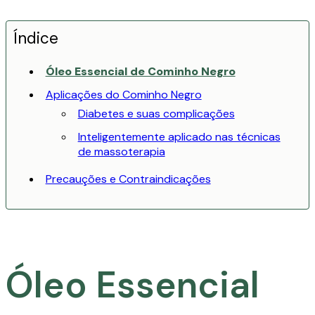
Índice
Óleo Essencial de Cominho Negro
Aplicações do Cominho Negro
Diabetes e suas complicações
Inteligentemente aplicado nas técnicas
de massoterapia
Precauções e Contraindicações
Óleo Essencial