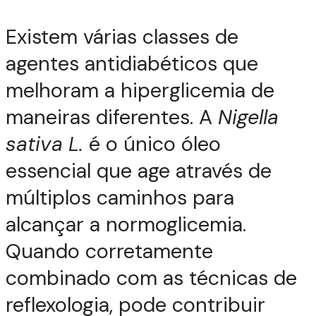
Existem várias classes de
agentes antidiabéticos que
melhoram a hiperglicemia de
maneiras diferentes. A
Nigella
sativa L.
é o único óleo
essencial que age através de
múltiplos caminhos para
alcançar a normoglicemia.
Quando corretamente
combinado com as técnicas de
reflexologia, pode contribuir