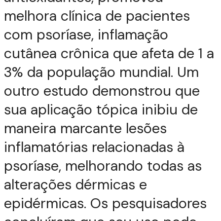
melhora clínica de pacientes
com psoríase, inflamação
cutânea crônica que afeta de 1 a
3% da população mundial. Um
outro estudo demonstrou que
sua aplicação tópica inibiu de
maneira marcante lesões
inflamatórias relacionadas à
psoríase, melhorando todas as
alterações dérmicas e
epidérmicas. Os pesquisadores