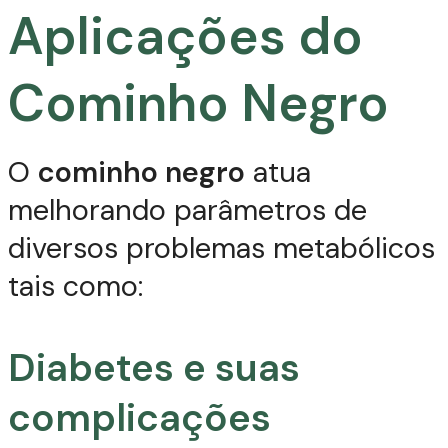
Aplicações do
Cominho Negro
O
cominho negro
atua
melhorando parâmetros de
diversos problemas metabólicos
tais como:
Diabetes e suas
complicações