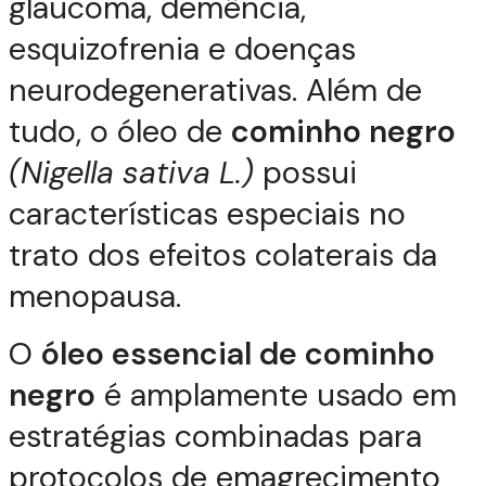
glaucoma, demência,
esquizofrenia e doenças
neurodegenerativas. Além de
tudo, o óleo de
cominho negro
(Nigella sativa L.)
possui
características especiais no
trato dos efeitos colaterais da
menopausa.
O
óleo essencial de cominho
negro
é amplamente usado em
estratégias combinadas para
protocolos de emagrecimento