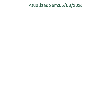
Atualizado em:
05/08/2026