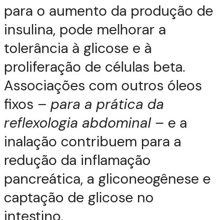
para o aumento da produção de
insulina, pode melhorar a
tolerância à glicose e à
proliferação de células beta.
Associações com outros óleos
fixos
– para a prática da
reflexologia abdominal –
e a
inalação contribuem para a
redução da inflamação
pancreática, a gliconeogênese e
captação de glicose no
intestino.