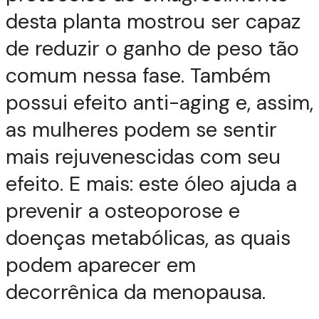
desta planta mostrou ser capaz
de reduzir o ganho de peso tão
comum nessa fase. Também
possui efeito anti-aging e, assim,
as mulheres podem se sentir
mais rejuvenescidas com seu
efeito. E mais: este óleo ajuda a
prevenir a osteoporose e
doenças metabólicas, as quais
podem aparecer em
decorrênica da menopausa.