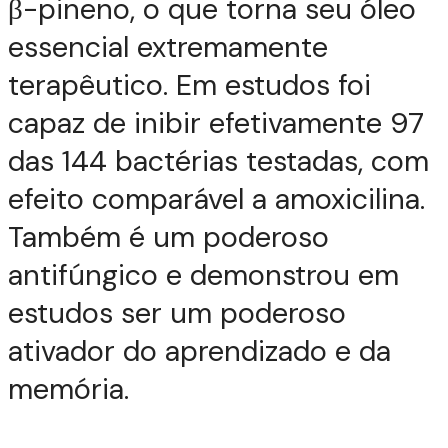
β-pineno, o que torna seu óleo
essencial extremamente
terapêutico. Em estudos foi
capaz de inibir efetivamente 97
das 144 bactérias testadas, com
efeito comparável a amoxicilina.
Também é um poderoso
antifúngico e demonstrou em
estudos ser um poderoso
ativador do aprendizado e da
memória.