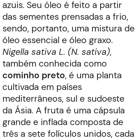
azuis. Seu óleo é feito a partir
das sementes prensadas a frio,
sendo, portanto, uma mistura de
óleo essencial e óleo graxo.
Nigella sativa L. (N. sativa)
,
também conhecida como
cominho preto
, é uma planta
cultivada em países
mediterrâneos, sul e sudoeste
da Ásia. A fruta é uma cápsula
grande e inflada composta de
três a sete folículos unidos, cada