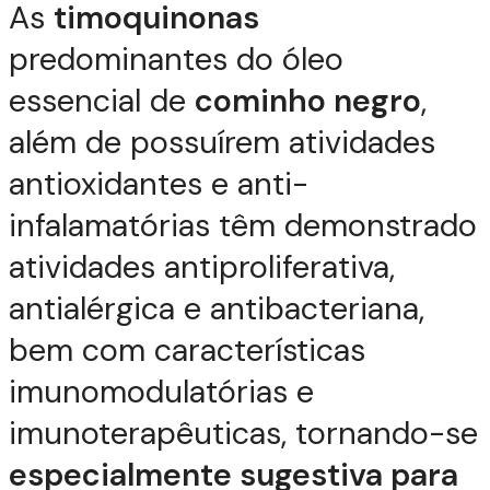
As
timoquinonas
predominantes do óleo
essencial de
cominho negro
,
além de possuírem atividades
antioxidantes e anti-
infalamatórias têm demonstrado
atividades antiproliferativa,
antialérgica e antibacteriana,
bem com características
imunomodulatórias e
imunoterapêuticas, tornando-se
especialmente sugestiva para