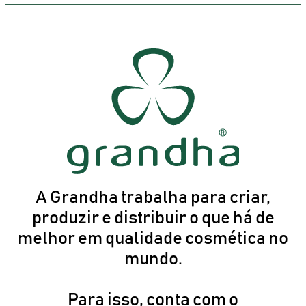
A Grandha trabalha para criar,
produzir e distribuir o que há de
melhor em qualidade cosmética no
mundo.
Para isso, conta com o