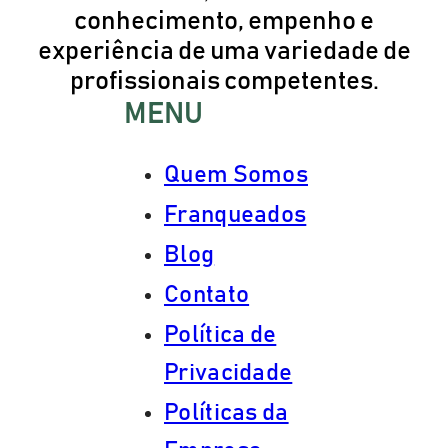
conhecimento, empenho e
experiência de uma variedade de
profissionais competentes.
MENU
Quem Somos
Franqueados
Blog
Contato
Política de
Privacidade
Políticas da