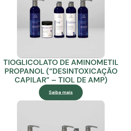
TIOGLICOLATO DE AMINOMETIL
PROPANOL (“DESINTOXICAÇÃO
CAPILAR” – TIOL DE AMP)
Saiba mais