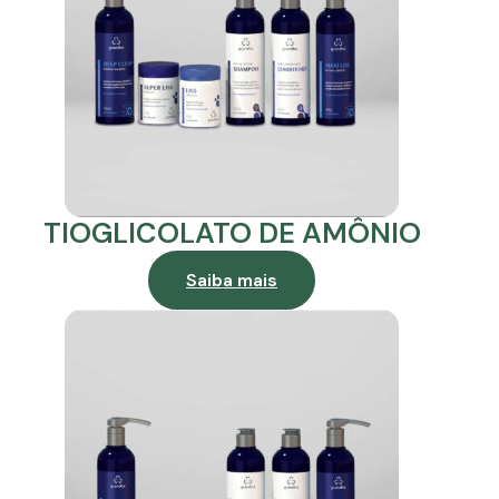
TIOGLICOLATO DE AMÔNIO
Saiba mais