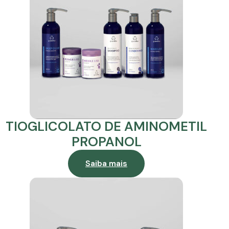
TIOGLICOLATO DE AMINOMETIL
PROPANOL
Saiba mais