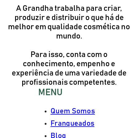
A Grandha trabalha para criar,
produzir e distribuir o que há de
melhor em qualidade cosmética no
mundo.
Para isso, conta com o
conhecimento, empenho e
experiência de uma variedade de
profissionais competentes.
MENU
Quem Somos
Franqueados
Blog