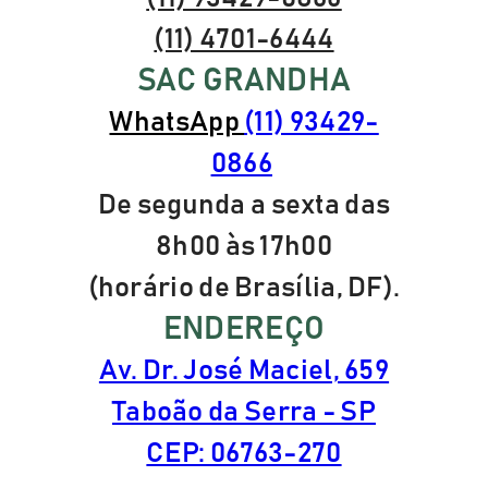
(11) 4701-6444
SAC GRANDHA
WhatsApp
(11) 93429-
0866
De segunda a sexta das
8h00 às 17h00
(horário de Brasília, DF).
ENDEREÇO
Av. Dr. José Maciel, 659
Taboão da Serra - SP
CEP: 06763-270