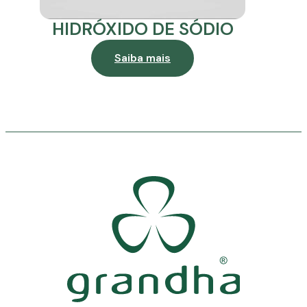
HIDRÓXIDO DE SÓDIO
Saiba mais