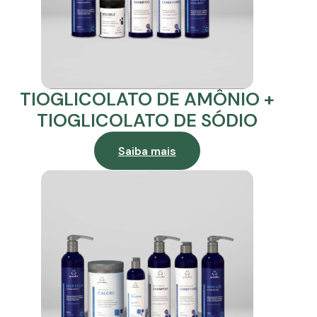
TIOGLICOLATO DE AMÔNIO +
TIOGLICOLATO DE SÓDIO
Saiba mais