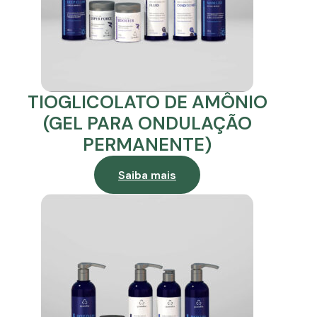
TIOGLICOLATO DE AMÔNIO
(GEL PARA ONDULAÇÃO
PERMANENTE)
Saiba mais