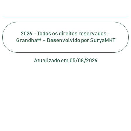
2026 – Todos os direitos reservados –
Grandha® – Desenvolvido por SuryaMKT
Atualizado em:
05/08/2026