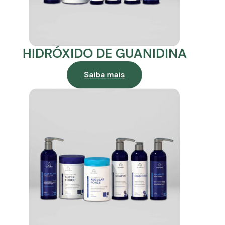
HIDRÓXIDO DE GUANIDINA
Saiba mais