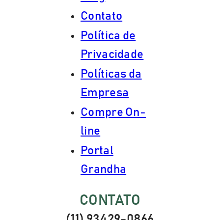
Contato
Política de
Privacidade
Políticas da
Empresa
Compre On-
line
Portal
Grandha
CONTATO
(11) 93429-0866