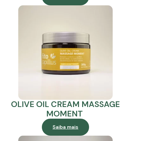
OLIVE OIL CREAM MASSAGE
MOMENT
Saiba mais