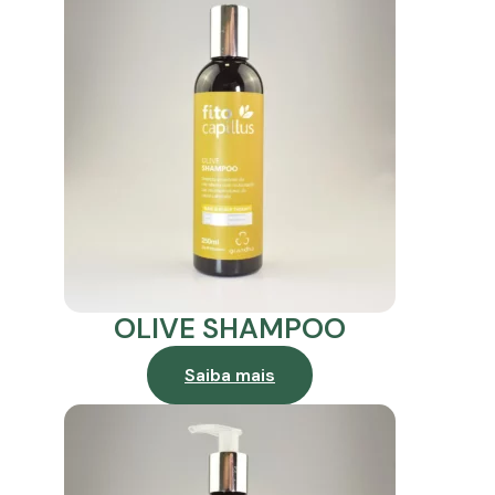
OLIVE SHAMPOO
Saiba mais