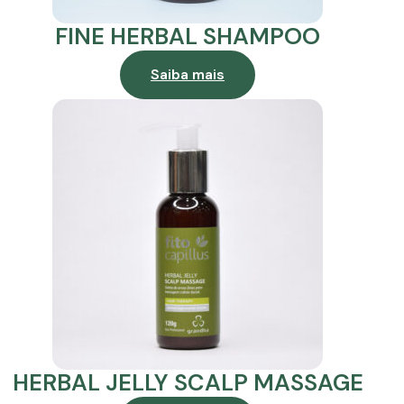
FINE HERBAL SHAMPOO
Saiba mais
HERBAL JELLY SCALP MASSAGE