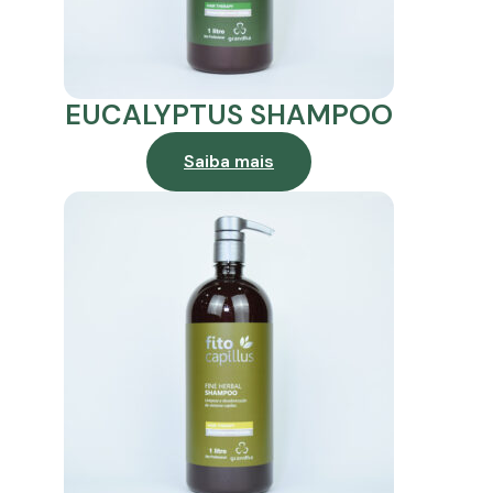
EUCALYPTUS SHAMPOO
Saiba mais