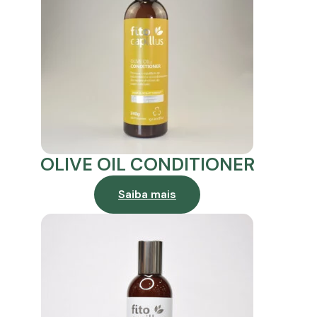
OLIVE OIL CONDITIONER
Saiba mais