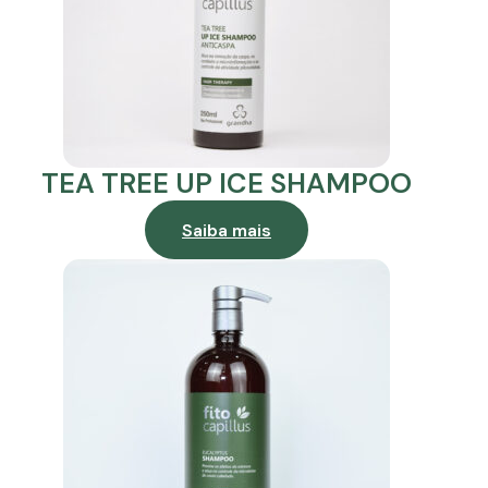
TEA TREE UP ICE SHAMPOO
Saiba mais