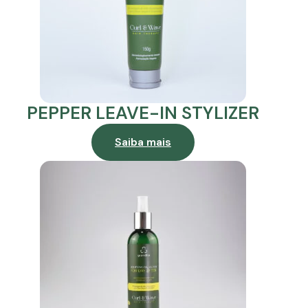
PEPPER LEAVE-IN STYLIZER
Saiba mais