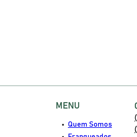
MENU
Quem Somos
Franqueados