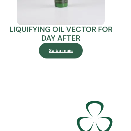
LIQUIFYING OIL VECTOR FOR
DAY AFTER
Saiba mais