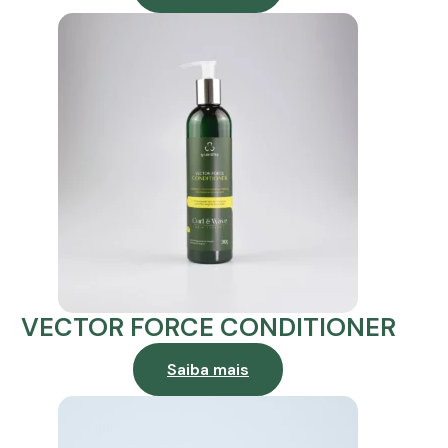
VECTOR FORCE CONDITIONER
Saiba mais