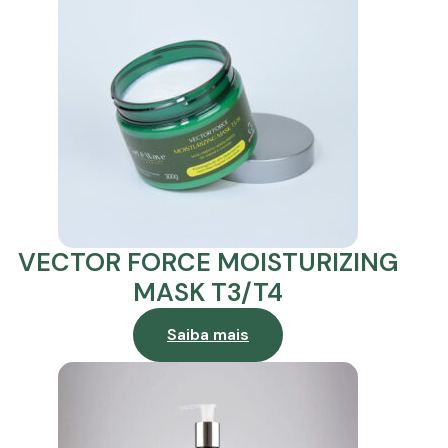
VECTOR FORCE MOISTURIZING
MASK T3/T4
Saiba mais