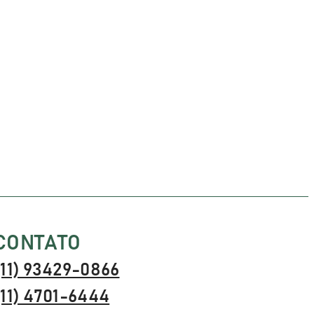
CONTATO
(11) 93429-0866
(11) 4701-6444