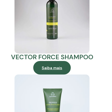
VECTOR FORCE SHAMPOO
Saiba mais