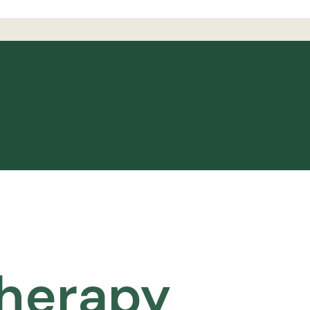
Therapy