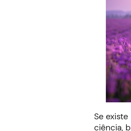
Se existe
ciência, 