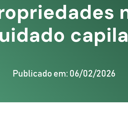
ropriedades 
uidado capila
Publicado em: 06/02/2026