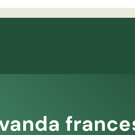
vanda france