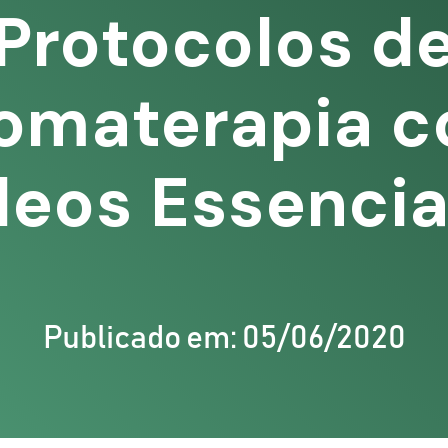
Protocolos d
omaterapia 
leos Essencia
Publicado em: 05/06/2020