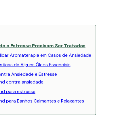
de e Estresse Precisam Ser Tratados
icar Aromaterapia em Casos de Ansiedade
sticas de Alguns Óleos Essenciais
ontra Ansiedade e Estresse
end contra ansiedade
nd para estresse
end para Banhos Calmantes e Relaxantes