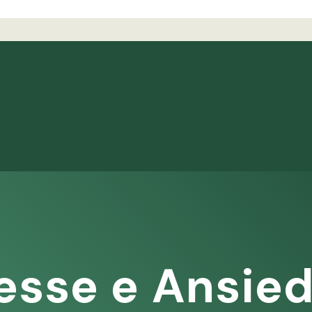
esse e Ansie