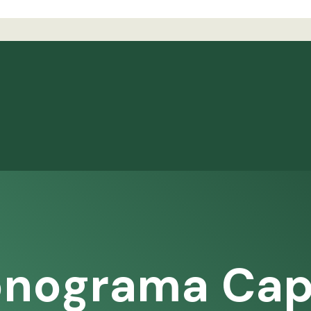
nograma Cap