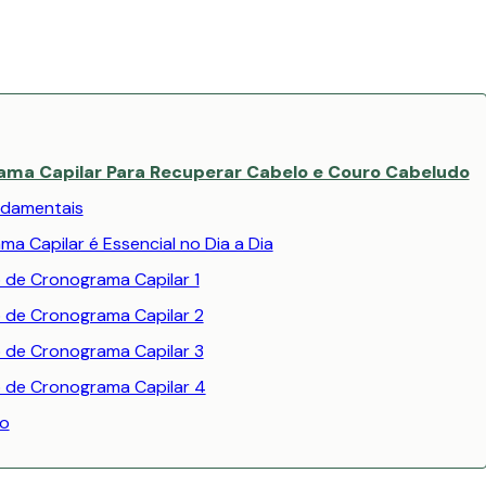
ama Capilar Para Recuperar Cabelo e Couro Cabeludo
ndamentais
a Capilar é Essencial no Dia a Dia
 de Cronograma Capilar 1
 de Cronograma Capilar 2
 de Cronograma Capilar 3
 de Cronograma Capilar 4
o