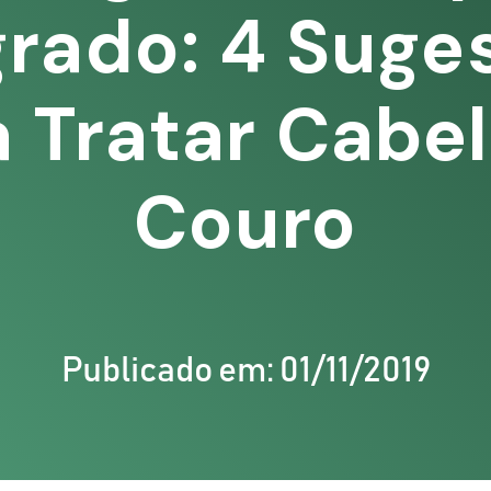
grado: 4 Suge
a Tratar Cabel
Couro
Publicado em: 01/11/2019