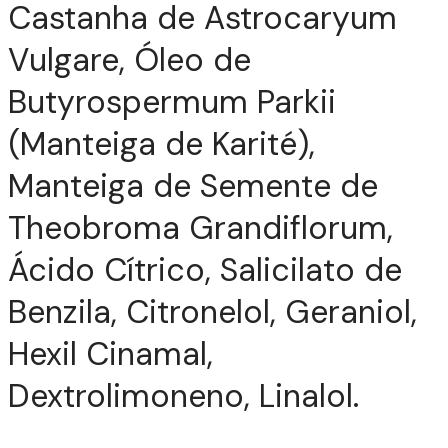
Castanha de Astrocaryum
Vulgare, Óleo de
Butyrospermum Parkii
(Manteiga de Karité),
Manteiga de Semente de
Theobroma Grandiflorum,
Ácido Cítrico, Salicilato de
Benzila, Citronelol, Geraniol,
Hexil Cinamal,
Dextrolimoneno, Linalol.