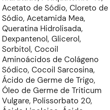
Acetato de Sódio, Cloreto de
Sódio, Acetamida Mea,
Queratina Hidrolisada,
Dexpantenol, Glicerol,
Sorbitol, Cocoil
Aminoácidos de Colágeno
Sódico, Cocoil Sarcosina,
Ácido de Germe de Trigo,
Óleo de Germe de Triticum
Vulgare, Polissorbato 20,