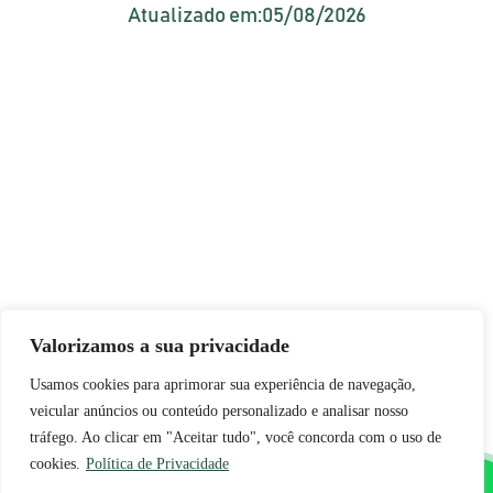
Atualizado em:
05/08/2026
Valorizamos a sua privacidade
Usamos cookies para aprimorar sua experiência de navegação,
veicular anúncios ou conteúdo personalizado e analisar nosso
tráfego. Ao clicar em "Aceitar tudo", você concorda com o uso de
cookies.
Política de Privacidade