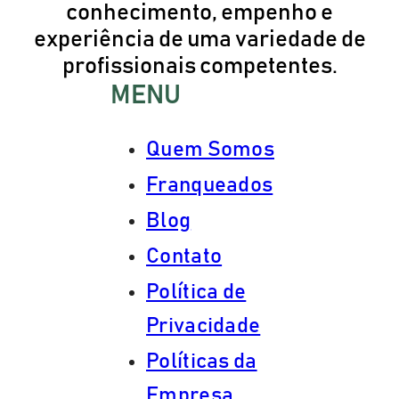
conhecimento, empenho e
experiência de uma variedade de
profissionais competentes.
MENU
Quem Somos
Franqueados
Blog
Contato
Política de
Privacidade
Políticas da
Empresa