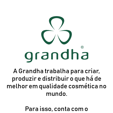
A Grandha trabalha para criar,
produzir e distribuir o que há de
melhor em qualidade cosmética no
mundo.
Para isso, conta com o