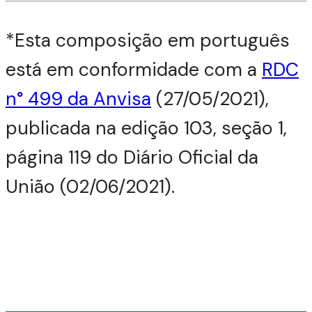
*Esta composição em português
está em conformidade com a
RDC
n° 499 da Anvisa
(27/05/2021),
publicada na edição 103, seção 1,
página 119 do Diário Oficial da
União (02/06/2021).