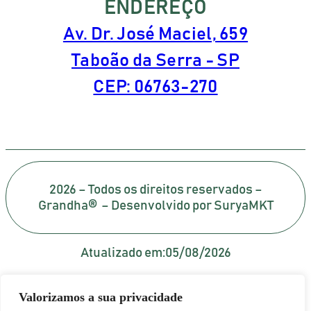
ENDEREÇO
Av. Dr. José Maciel, 659
Taboão da Serra - SP
CEP: 06763-270
2026 – Todos os direitos reservados –
Grandha® – Desenvolvido por SuryaMKT
Atualizado em:
05/08/2026
Valorizamos a sua privacidade