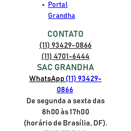
Portal
Grandha
CONTATO
(11) 93429-0866
(11) 4701-6444
SAC GRANDHA
WhatsApp
(11) 93429-
0866
De segunda a sexta das
8h00 às 17h00
(horário de Brasília, DF).