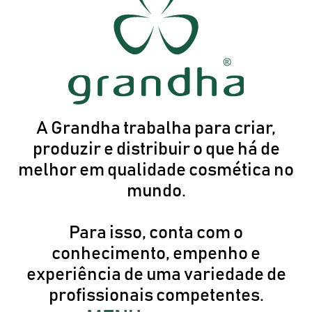
A Grandha trabalha para criar,
produzir e distribuir o que há de
melhor em qualidade cosmética no
mundo.
Para isso, conta com o
conhecimento, empenho e
experiência de uma variedade de
profissionais competentes.