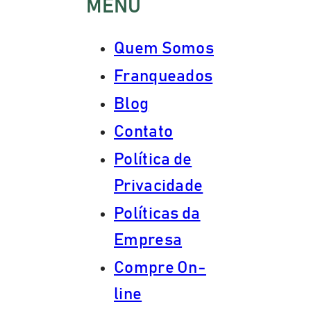
MENU
Quem Somos
Franqueados
Blog
Contato
Política de
Privacidade
Políticas da
Empresa
Compre On-
line