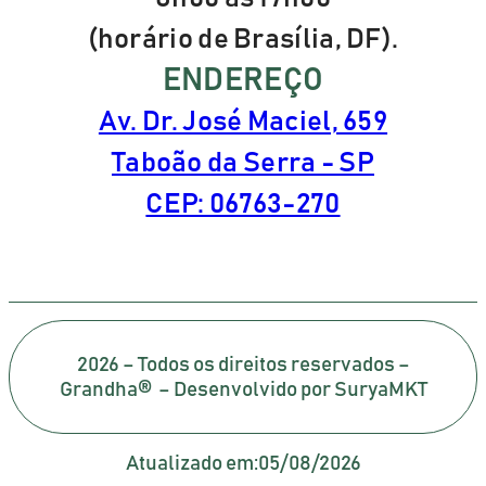
(horário de Brasília, DF).
ENDEREÇO
Av. Dr. José Maciel, 659
Taboão da Serra - SP
CEP: 06763-270
2026 – Todos os direitos reservados –
Grandha® – Desenvolvido por SuryaMKT
Atualizado em:
05/08/2026