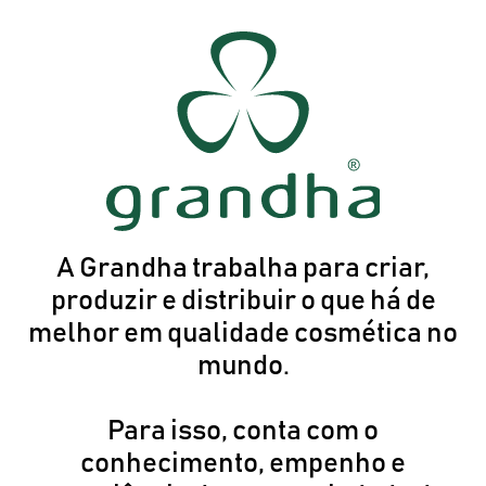
A Grandha trabalha para criar,
produzir e distribuir o que há de
melhor em qualidade cosmética no
mundo.
Para isso, conta com o
conhecimento, empenho e