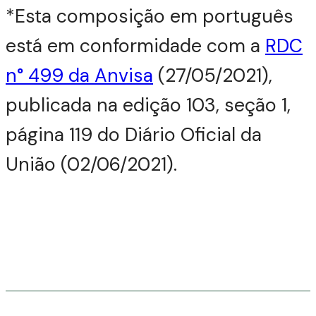
*Esta composição em português
está em conformidade com a
RDC
n° 499 da Anvisa
(27/05/2021),
publicada na edição 103, seção 1,
página 119 do Diário Oficial da
União (02/06/2021).