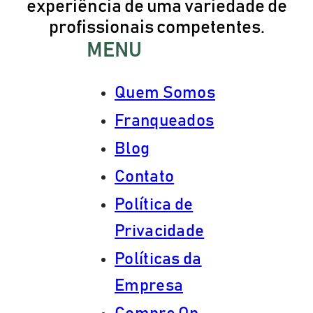
experiência de uma variedade de
profissionais competentes.
MENU
Quem Somos
Franqueados
Blog
Contato
Política de
Privacidade
Políticas da
Empresa