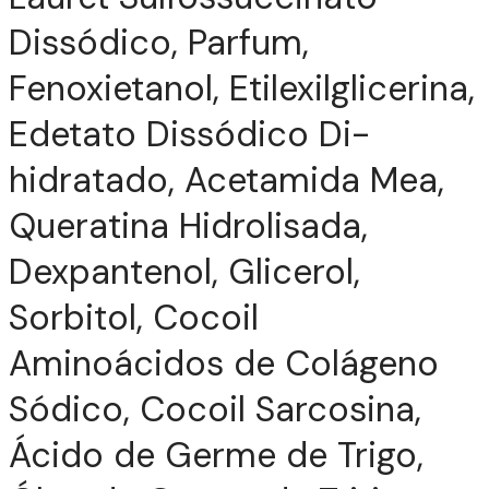
Dissódico, Parfum,
Fenoxietanol, Etilexilglicerina,
Edetato Dissódico Di-
hidratado, Acetamida Mea,
Queratina Hidrolisada,
Dexpantenol, Glicerol,
Sorbitol, Cocoil
Aminoácidos de Colágeno
Sódico, Cocoil Sarcosina,
Ácido de Germe de Trigo,