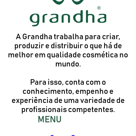
A Grandha trabalha para criar,
produzir e distribuir o que há de
melhor em qualidade cosmética no
mundo.
Para isso, conta com o
conhecimento, empenho e
experiência de uma variedade de
profissionais competentes.
MENU