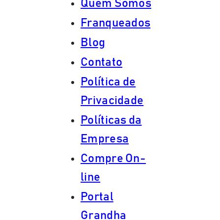
Quem Somos
Franqueados
Blog
Contato
Política de
Privacidade
Políticas da
Empresa
Compre On-
line
Portal
Grandha