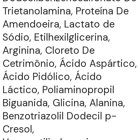
Trietanolamina, Proteína De
Amendoeira, Lactato de
Sódio, Etilhexilglicerina,
Arginina, Cloreto De
Cetrimônio, Ácido Aspártico,
Ácido Pidólico, Ácido
Láctico, Poliaminopropil
Biguanida, Glicina, Alanina,
Benzotriazolil Dodecil p-
Cresol,