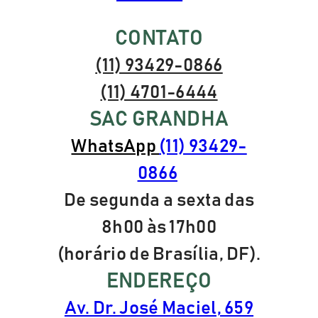
CONTATO
(11) 93429-0866
(11) 4701-6444
SAC GRANDHA
WhatsApp
(11) 93429-
0866
De segunda a sexta das
8h00 às 17h00
(horário de Brasília, DF).
ENDEREÇO
Av. Dr. José Maciel, 659