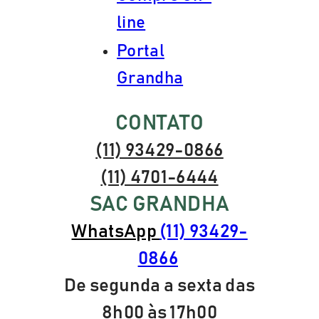
line
Portal
Grandha
CONTATO
(11) 93429-0866
(11) 4701-6444
SAC GRANDHA
WhatsApp
(11) 93429-
0866
De segunda a sexta das
8h00 às 17h00