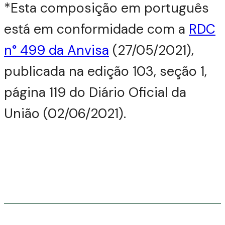
*Esta composição em português
está em conformidade com a
RDC
n° 499 da Anvisa
(27/05/2021),
publicada na edição 103, seção 1,
página 119 do Diário Oficial da
União (02/06/2021).