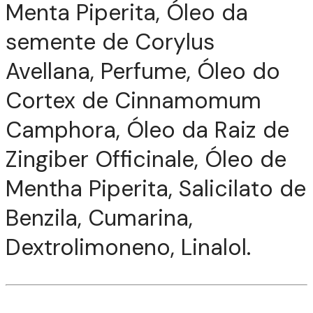
Menta Piperita, Óleo da
semente de Corylus
Avellana, Perfume, Óleo do
Cortex de Cinnamomum
Camphora, Óleo da Raiz de
Zingiber Officinale, Óleo de
Mentha Piperita, Salicilato de
Benzila, Cumarina,
Dextrolimoneno, Linalol.