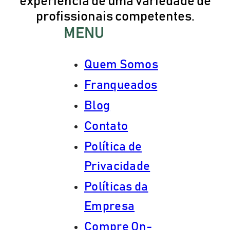
experiência de uma variedade de
profissionais competentes.
MENU
Quem Somos
Franqueados
Blog
Contato
Política de
Privacidade
Políticas da
Empresa
Compre On-