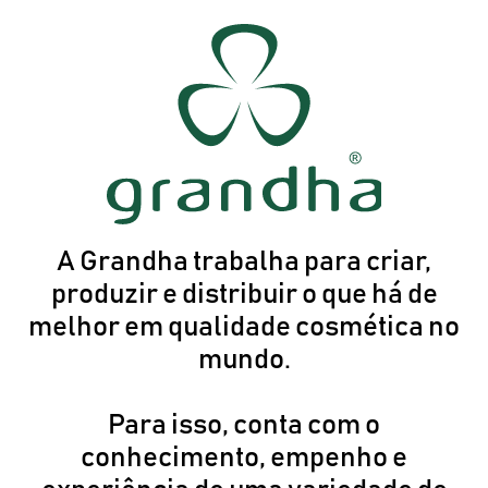
A Grandha trabalha para criar,
produzir e distribuir o que há de
melhor em qualidade cosmética no
mundo.
Para isso, conta com o
conhecimento, empenho e