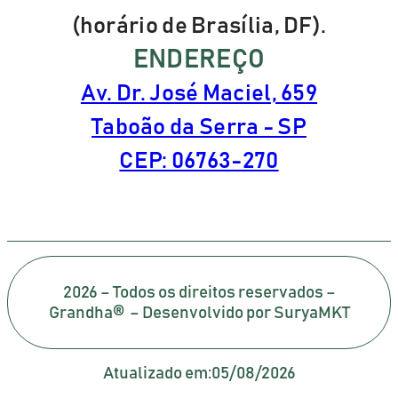
(horário de Brasília, DF).
ENDEREÇO
Av. Dr. José Maciel, 659
Taboão da Serra - SP
CEP: 06763-270
2026 – Todos os direitos reservados –
Grandha® – Desenvolvido por SuryaMKT
Atualizado em:
05/08/2026