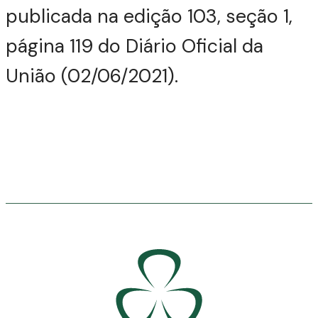
publicada na edição 103, seção 1,
página 119 do Diário Oficial da
União (02/06/2021).