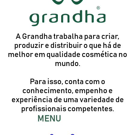
A Grandha trabalha para criar,
produzir e distribuir o que há de
melhor em qualidade cosmética no
mundo.
Para isso, conta com o
conhecimento, empenho e
experiência de uma variedade de
profissionais competentes.
MENU