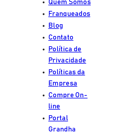
Quem Somos
Franqueados
Blog
Contato
Política de
Privacidade
Políticas da
Empresa
Compre On-
line
Portal
Grandha