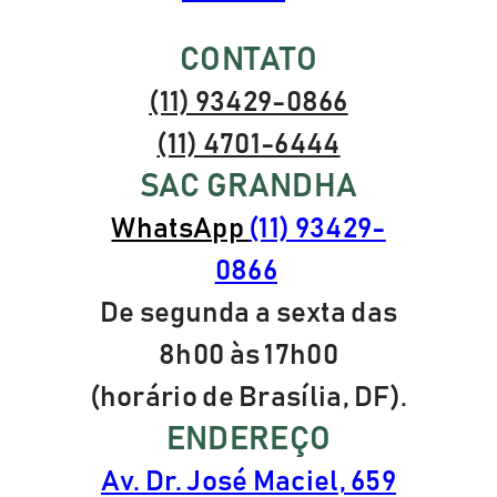
CONTATO
(11) 93429-0866
(11) 4701-6444
SAC GRANDHA
WhatsApp
(11) 93429-
0866
De segunda a sexta das
8h00 às 17h00
(horário de Brasília, DF).
ENDEREÇO
Av. Dr. José Maciel, 659