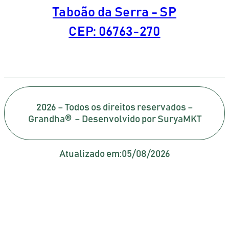
Taboão da Serra - SP
CEP: 06763-270
2026 – Todos os direitos reservados –
Grandha® – Desenvolvido por SuryaMKT
Atualizado em:
05/08/2026