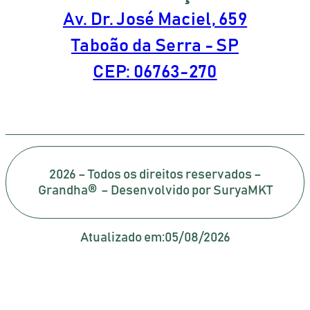
Av. Dr. José Maciel, 659
Taboão da Serra - SP
CEP: 06763-270
2026 – Todos os direitos reservados –
Grandha® – Desenvolvido por SuryaMKT
Atualizado em:
05/08/2026