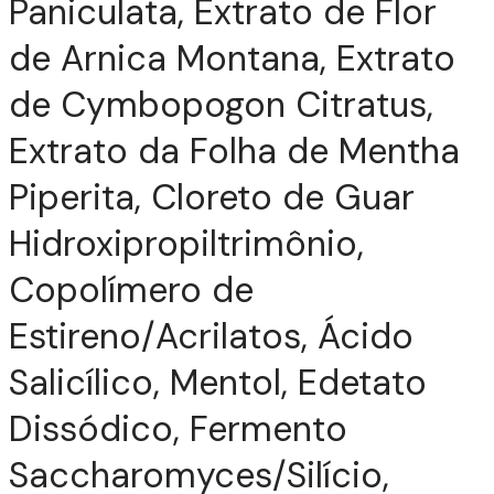
Paniculata, Extrato de Flor
de Arnica Montana, Extrato
de Cymbopogon Citratus,
Extrato da Folha de Mentha
Piperita, Cloreto de Guar
Hidroxipropiltrimônio,
Copolímero de
Estireno/Acrilatos, Ácido
Salicílico, Mentol, Edetato
Dissódico, Fermento
Saccharomyces/Silício,