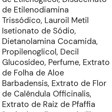
de Etilenodiamina
Trissódico, Lauroil Metil
Isetionato de Sódio,
Dietanolamina Cocamida,
Propilenoglicol, Decil
Glucosídeo, Perfume, Extrato
de Folha de Aloe
Barbadensis, Extrato de Flor
de Calêndula Officinalis,
Extrato de Raiz de Pfaffia