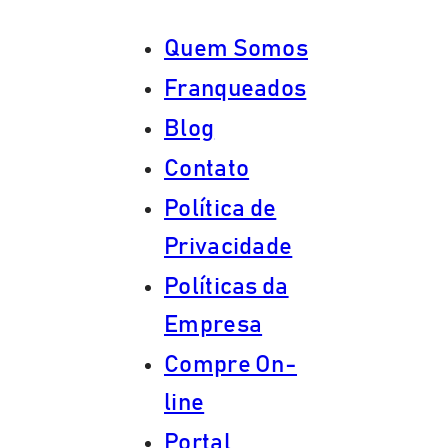
Quem Somos
Franqueados
Blog
Contato
Política de
Privacidade
Políticas da
Empresa
Compre On-
line
Portal