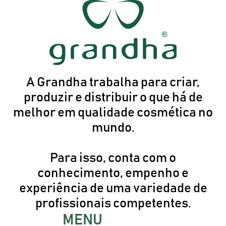
A Grandha trabalha para criar,
produzir e distribuir o que há de
melhor em qualidade cosmética no
mundo.
Para isso, conta com o
conhecimento, empenho e
experiência de uma variedade de
profissionais competentes.
MENU