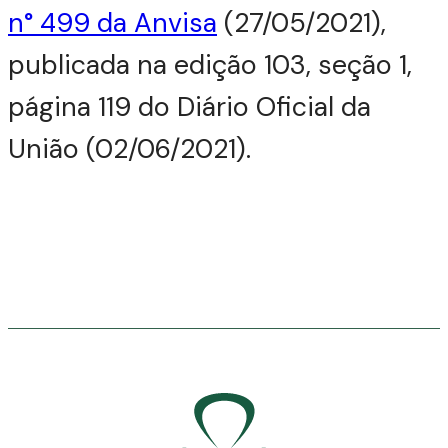
n° 499 da Anvisa
(27/05/2021),
publicada na edição 103, seção 1,
página 119 do Diário Oficial da
União (02/06/2021).