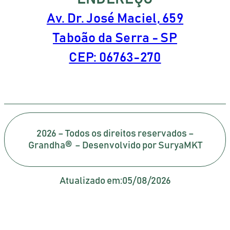
Av. Dr. José Maciel, 659
Taboão da Serra - SP
CEP: 06763-270
2026 – Todos os direitos reservados –
Grandha® – Desenvolvido por SuryaMKT
Atualizado em:
05/08/2026