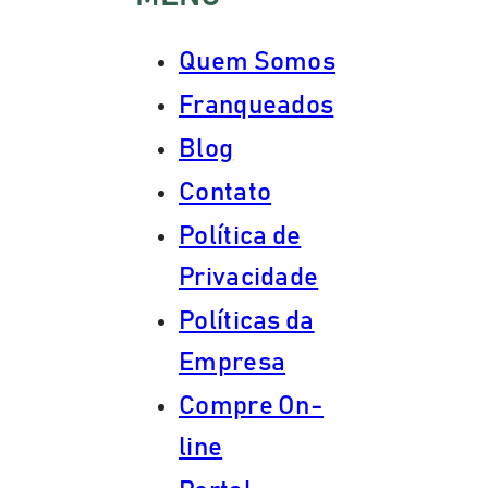
Quem Somos
Franqueados
Blog
Contato
Política de
Privacidade
Políticas da
Empresa
Compre On-
line