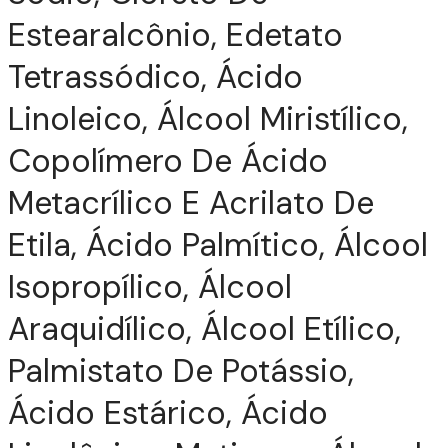
Estearalcônio, Edetato
Tetrassódico, Ácido
Linoleico, Álcool Miristílico,
Copolímero De Ácido
Metacrílico E Acrilato De
Etila, Ácido Palmítico, Álcool
Isopropílico, Álcool
Araquidílico, Álcool Etílico,
Palmistato De Potássio,
Ácido Estárico, Ácido