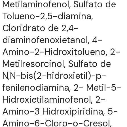
Metilaminofenol, Sulfato de
Tolueno-2,5-diamina,
Cloridrato de 2,4-
diaminofenoxietanol, 4-
Amino-2-Hidroxitolueno, 2-
Metilresorcinol, Sulfato de
N,N-bis(2-hidroxietil)-p-
fenilenodiamina, 2- Metil-5-
Hidroxietilaminofenol, 2-
Amino-3 Hidroxipiridina, 5-
Amino-6-Cloro-o-Cresol,