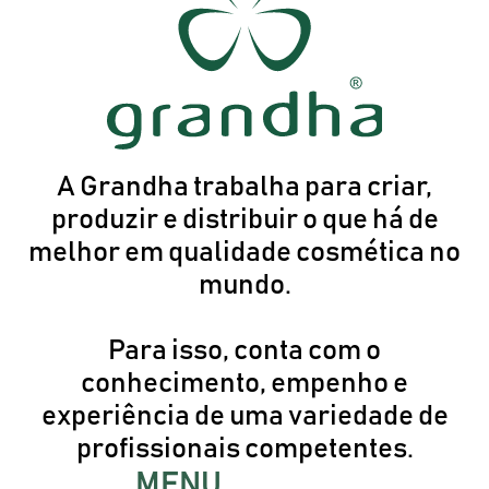
A Grandha trabalha para criar,
produzir e distribuir o que há de
melhor em qualidade cosmética no
mundo.
Para isso, conta com o
conhecimento, empenho e
experiência de uma variedade de
profissionais competentes.
MENU