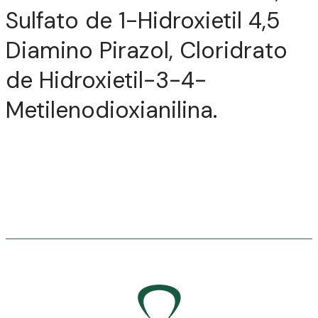
Sulfato de 1-Hidroxietil 4,5
Diamino Pirazol, Cloridrato
de Hidroxietil-3-4-
Metilenodioxianilina.