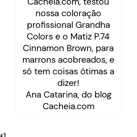
Ana Catarina, do blog
Cacheia.com