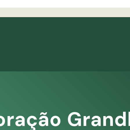
oração Grand