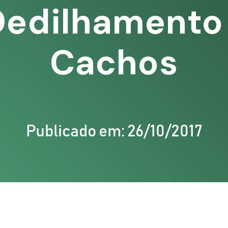
Dedilhamento
Cachos
Publicado em: 26/10/2017