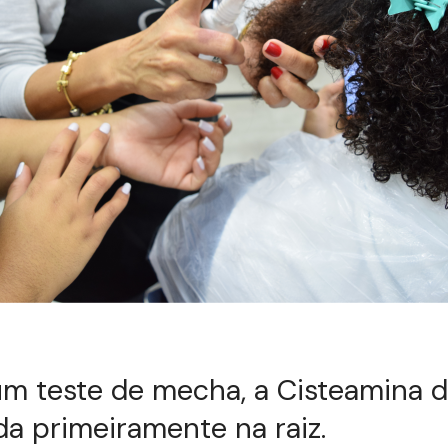
m teste de mecha, a Cisteamina d
ada primeiramente na raiz.