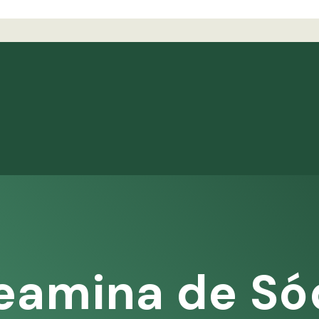
eamina de Só