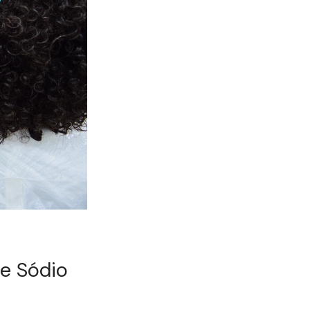
e Sódio