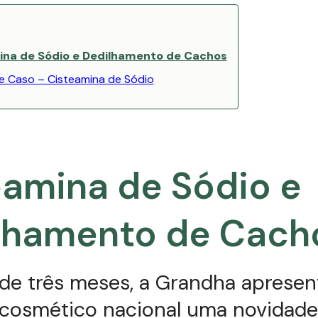
ina de Sódio e Dedilhamento de Cachos
e Caso – Cisteamina de Sódio
eamina de Sódio e
lhamento de Cach
de três meses, a Grandha apresen
cosmético nacional uma novidade