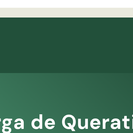
ga de Querat