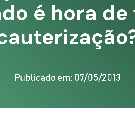
do é hora de 
cauterização
Publicado em: 07/05/2013