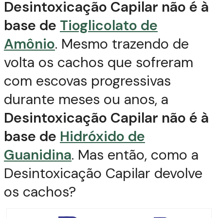
Desintoxicação Capilar não é à
base de
Tioglicolato de
Amônio
. Mesmo trazendo de
volta os cachos que sofreram
com escovas progressivas
durante meses ou anos, a
Desintoxicação Capilar não é à
base de
Hidróxido de
Guanidina
. Mas então, como a
Desintoxicação Capilar devolve
os cachos?