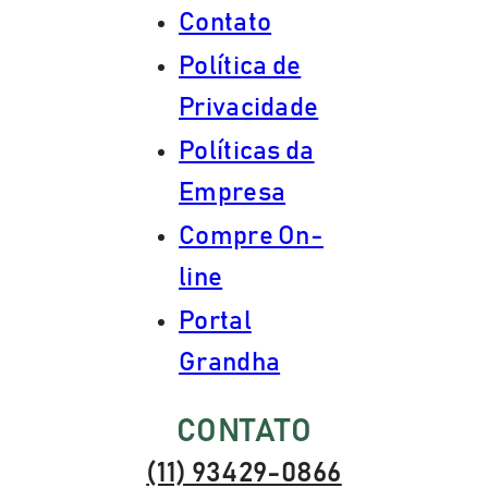
Contato
Política de
Privacidade
Políticas da
Empresa
Compre On-
line
Portal
Grandha
CONTATO
(11) 93429-0866