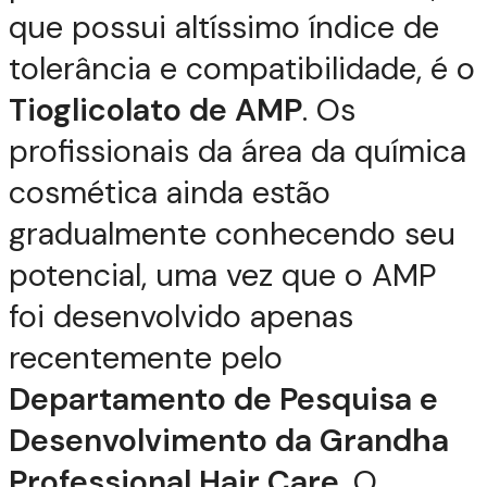
que possui altíssimo índice de
tolerância e compatibilidade, é o
Tioglicolato de AMP
. Os
profissionais da área da química
cosmética ainda estão
gradualmente conhecendo seu
potencial, uma vez que o AMP
foi desenvolvido apenas
recentemente pelo
Departamento de Pesquisa e
Desenvolvimento da Grandha
Professional Hair Care
. O