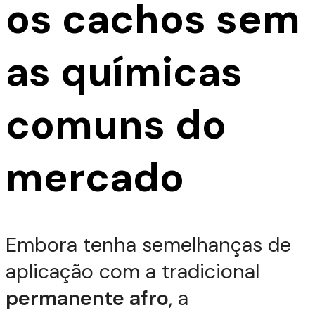
os cachos sem
as químicas
comuns do
mercado
Embora tenha semelhanças de
aplicação com a tradicional
permanente afro
, a