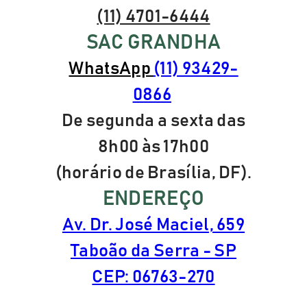
(11) 4701-6444
SAC GRANDHA
WhatsApp
(11) 93429-
0866
De segunda a sexta das
8h00 às 17h00
(horário de Brasília, DF).
ENDEREÇO
Av. Dr. José Maciel, 659
Taboão da Serra - SP
CEP: 06763-270