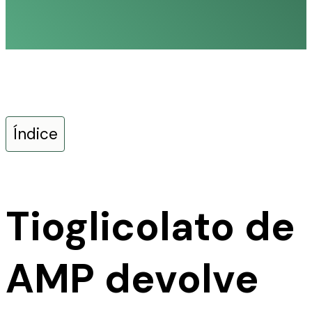
Índice
Tioglicolato de
AMP devolve