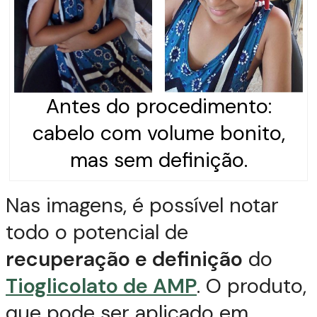
Antes do procedimento:
cabelo com volume bonito,
mas sem definição.
Nas imagens, é possível notar
todo o potencial de
recuperação e definição
do
Tioglicolato de AMP
. O produto,
que pode ser aplicado em