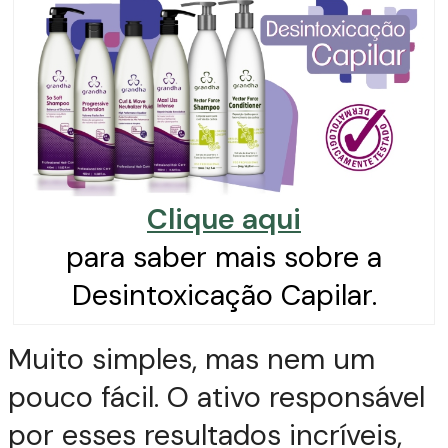
Clique aqui
para saber mais sobre a
Desintoxicação Capilar.
Muito simples, mas nem um
pouco fácil. O ativo responsável
por esses resultados incríveis,