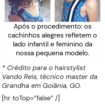
Após o procedimento: os
cachinhos alegres refletem o
lado infantil e feminino da
nossa pequena modelo.
* Crédito para o hairstylist
Vando Reis, técnico master da
Grandha em Goiânia, GO.
[hr toTop=”false” /]