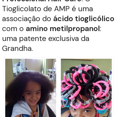
Tioglicolato de AMP é uma
associação do
ácido tioglicólico
com o
amino metilpropanol
:
uma patente exclusiva da
Grandha.