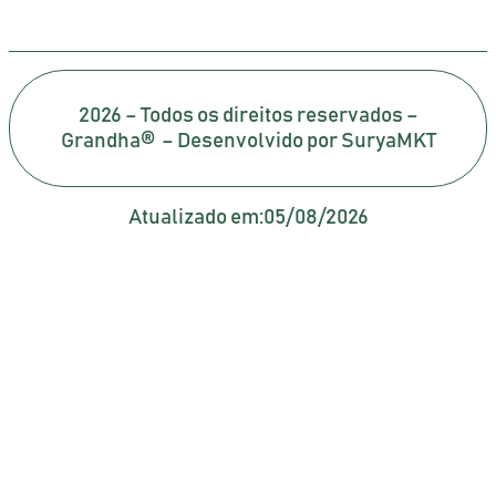
2026 – Todos os direitos reservados –
Grandha® – Desenvolvido por SuryaMKT
Atualizado em:
05/08/2026