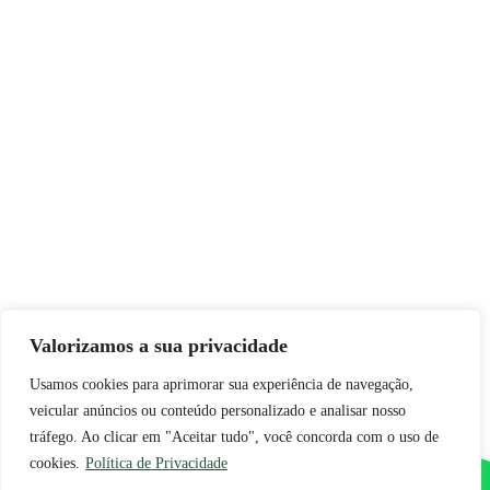
Valorizamos a sua privacidade
Usamos cookies para aprimorar sua experiência de navegação,
veicular anúncios ou conteúdo personalizado e analisar nosso
tráfego. Ao clicar em "Aceitar tudo", você concorda com o uso de
cookies.
Política de Privacidade