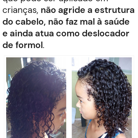
crianças,
não agride a estrutura
do cabelo, não faz mal à saúde
e ainda atua como deslocador
de formol
.