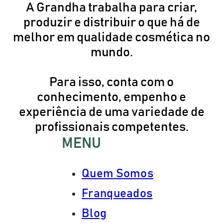
A Grandha trabalha para criar,
produzir e distribuir o que há de
melhor em qualidade cosmética no
mundo.
Para isso, conta com o
conhecimento, empenho e
experiência de uma variedade de
profissionais competentes.
MENU
Quem Somos
Franqueados
Blog